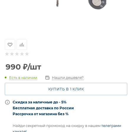
990
₽
/шт
Есть в наличии
Нашли дешевле?
КУПИТЬ В 1 КЛИК
Скидка за наличные до - 5%
Бесплатная доставка по России
Рассрочка от магазина без %
Найди секретный промокод на скидку в нашем
телеграмм
канале!