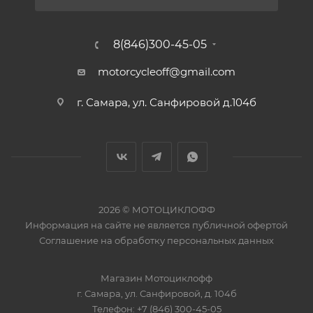
8(846)300-45-05
motorcycleoff@gmail.com
г. Самара, ул. Санфировой д.104б
2026 © МОТОЦИКЛОФФ
Информация на сайте
не является публичной офертой
Соглашение на
обработку персональных данных
Магазин
Мотоциклофф
г. Самара
,
ул. Санфировой, д. 104б
Телефон:
+7 (846) 300-45-05