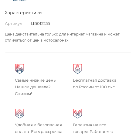
Характеристики
Артикул
—
ЦБ012255
Цена действительна только для интернет магазина и может
отличаться от цен в мотосалонах
Самые низкие цены
Бесплатная доставка
Нашли дешевле?
по России от 100 тыс.
Снизим!
Удобная и безопасная
Гарантия на все
оплата. Есть рассрочка
товары. Работаем с