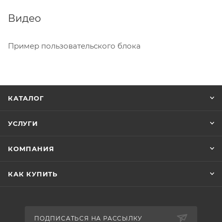
Видео
Пример пользовательского блока
КАТАЛОГ
УСЛУГИ
КОМПАНИЯ
КАК КУПИТЬ
ПОДПИСАТЬСЯ НА РАССЫЛКУ