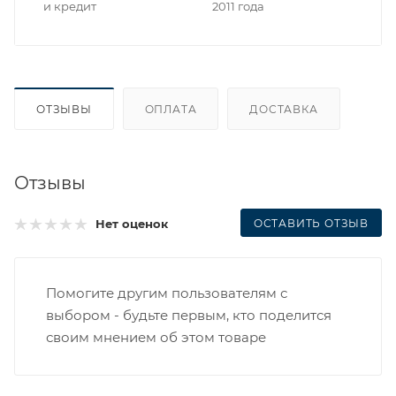
и кредит
2011 года
ОТЗЫВЫ
ОПЛАТА
ДОСТАВКА
Отзывы
ОСТАВИТЬ ОТЗЫВ
Нет оценок
Помогите другим пользователям с
выбором - будьте первым, кто поделится
своим мнением об этом товаре