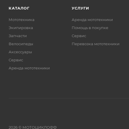
КАТАЛОГ
УСЛУГИ
Мототехника
Аренда мототехники
Экипировка
Помощь в покупке
Запчасти
Сервис
Велосипеды
Перевозка мототехники
Аксессуары
Сервис
Аренда мототехники
2026 © МОТОЦИКЛОФФ