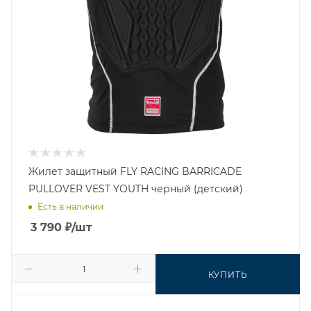
Жилет защитный FLY RACING BARRICADE
PULLOVER VEST YOUTH черный (детский)
Есть в наличии
3 790
₽
/шт
КУПИТЬ