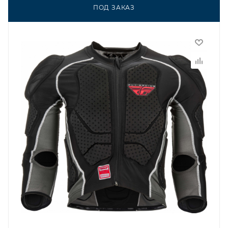
ПОД ЗАКАЗ