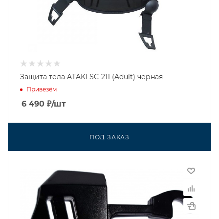
Защита тела ATAKI SC-211 (Adult) черная
Привезём
6 490
₽
/шт
ПОД ЗАКАЗ