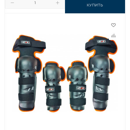
КУПИТЬ