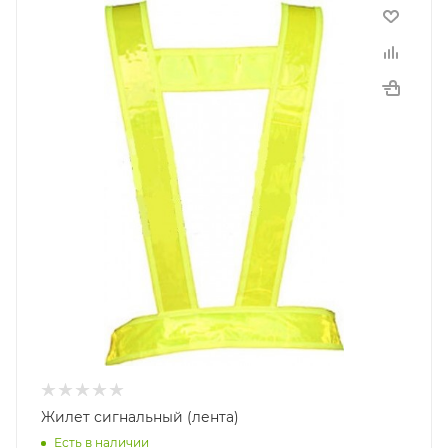
Жилет сигнальный (лента)
Есть в наличии