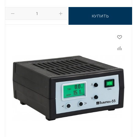
КУПИТЬ