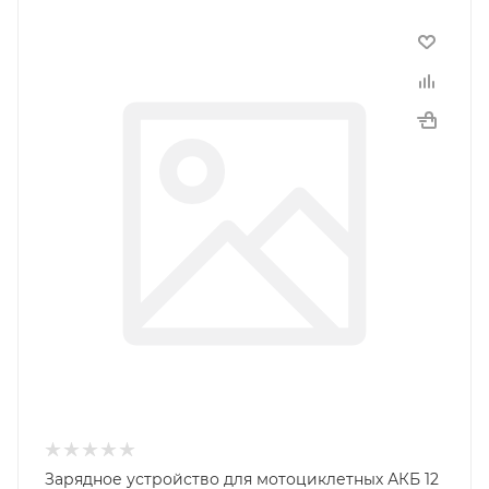
Зарядное устройство для мотоциклетных АКБ 12