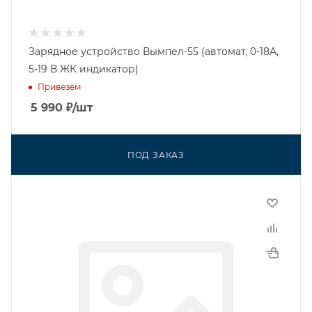
Зарядное устройство Вымпел-55 (автомат, 0-18А,
5-19 В ЖК индикатор)
Привезём
5 990
₽
/шт
ПОД ЗАКАЗ