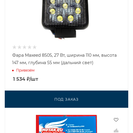
Фара Maxeed 8505, 27 Вт, ширина 110 мм, высота
147 мм, глубина 55 мм (дальний свет)
Привезём
1 534
₽
/шт
ПОД ЗАКАЗ