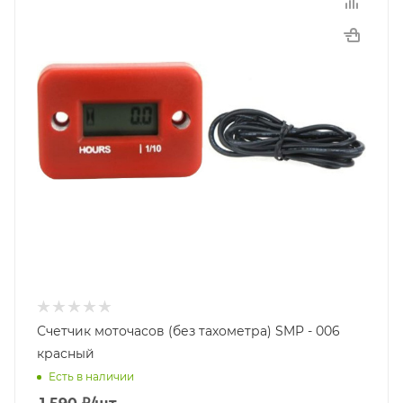
Счетчик моточасов (без тахометра) SMP - 006
красный
Есть в наличии