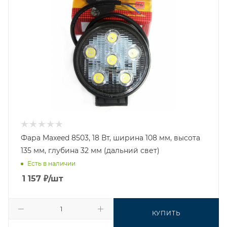
Фара Maxeed 8503, 18 Вт, ширина 108 мм, высота
135 мм, глубина 32 мм (дальний свет)
Есть в наличии
1 157
₽
/шт
КУПИТЬ