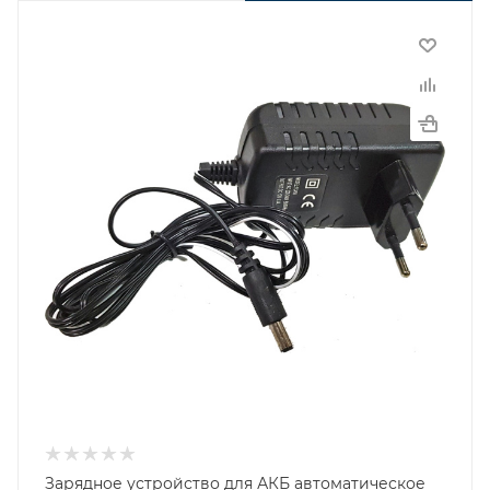
Зарядное устройство для АКБ автоматическое