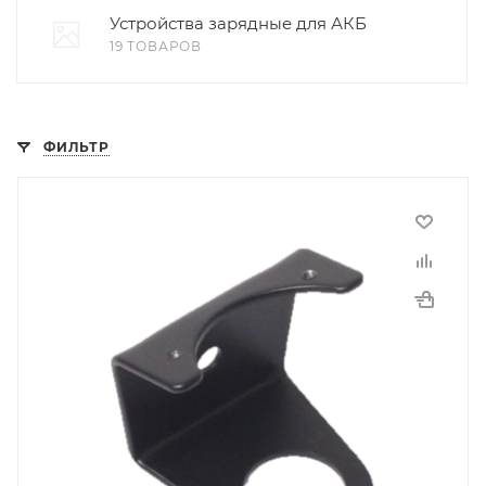
Устройства зарядные для АКБ
19 ТОВАРОВ
ФИЛЬТР