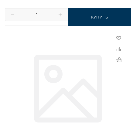
КУПИТЬ