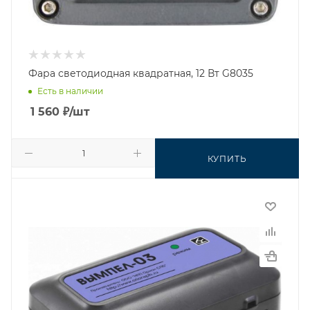
Фара светодиодная квадратная, 12 Вт G8035
Есть в наличии
1 560
₽
/шт
КУПИТЬ