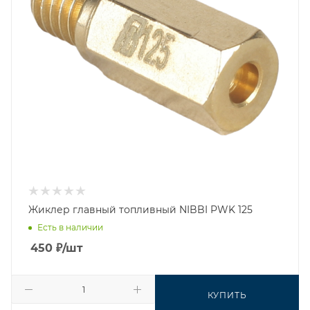
Жиклер главный топливный NIBBI PWK 125
Есть в наличии
450
₽
/шт
КУПИТЬ