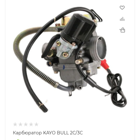
Карбюратор KAYO BULL 2C/3C