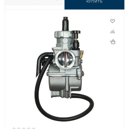
КУПИТЬ