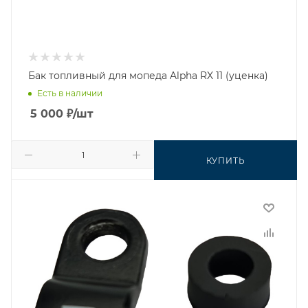
Бак топливный для мопеда Alpha RX 11 (уценка)
Есть в наличии
5 000
₽
/шт
КУПИТЬ