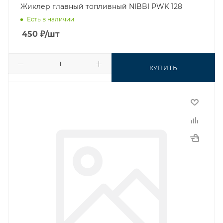
Жиклер главный топливный NIBBI PWK 128
Есть в наличии
450
₽
/шт
КУПИТЬ