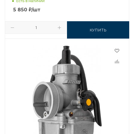
Есть в наличии
5 850
₽
/шт
КУПИТЬ