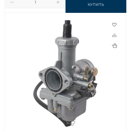
КУПИТЬ