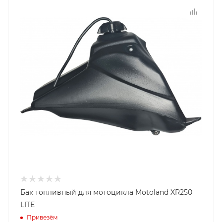
Бак топливный для мотоцикла Motoland XR250
LITE
Привезём