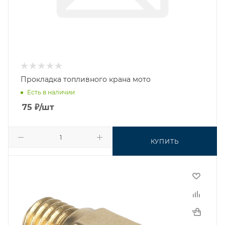
Прокладка топливного крана мото
Есть в наличии
75
₽
/шт
КУПИТЬ