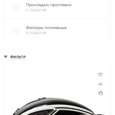
Прокладки, проставки
5 ТОВАРОВ
Фильтры топливные
8 ТОВАРОВ
ФИЛЬТР