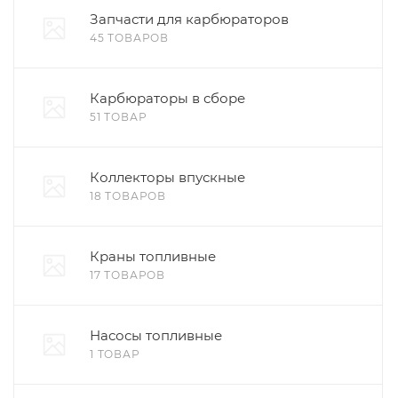
Запчасти для карбюраторов
45 ТОВАРОВ
Карбюраторы в сборе
51 ТОВАР
Коллекторы впускные
18 ТОВАРОВ
Краны топливные
17 ТОВАРОВ
Насосы топливные
1 ТОВАР