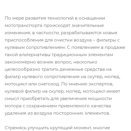
По мере развития технологий в оснащении
мототранспорта происходят значительные
изменения, в частности, разрабатываются новые
приспособления для очистки воздуха – фильтры с
нулевым сопротивлением. С появлением в продаже
такой альтернативы традиционным элементам
закономерно возник вопрос, насколько
целесообразно тратить денежные средства на
фильтр нулевого сопротивления на скутер, мопед,
мотоцикл или снегоход. По мнению экспертов,
нулевой фильтр на скутер, мопед, мотоцикл имеет
смысл приобретать для увеличения мощности
мотора с сохранением приемлемого качества
удаления из воздуха посторонних элементов.
Стремясь улучшить крутящий момент, многие