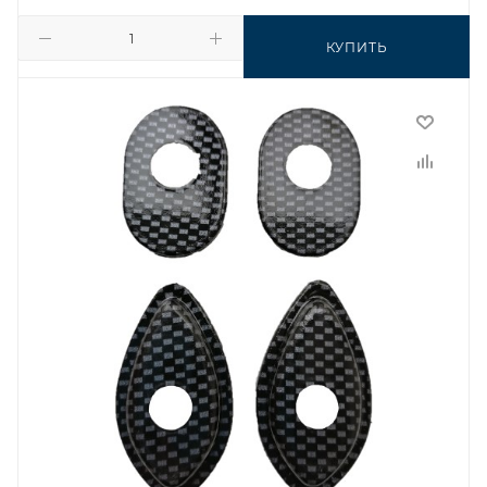
КУПИТЬ