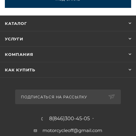
КАТАЛОГ
УСЛУГИ
КОМПАНИЯ
КАК КУПИТЬ
ПОДПИСАТЬСЯ НА РАССЫЛКУ
8(846)300-45-05
motorcycleoff@gmail.com