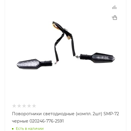
Поворотники светодиодные (компл. 2шт) SMP-72
черные 020246-776-2591
Есть в наличии