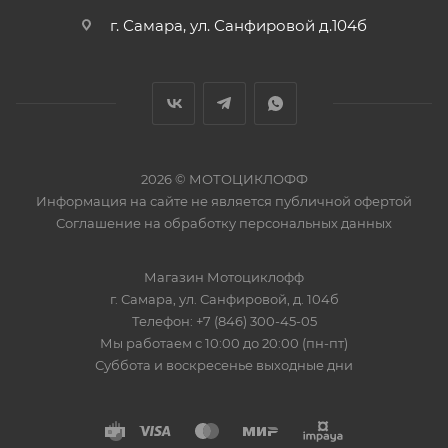
г. Самара, ул. Санфировой д.104б
2026 © МОТОЦИКЛОФФ
Информация на сайте
не является публичной офертой
Соглашение на
обработку персональных данных
Магазин
Мотоциклофф
г. Самара
,
ул. Санфировой, д. 104б
Телефон:
+7 (846) 300-45-05
Мы работаем
с 10:00 до 20:00 (пн-пт)
Суббота и воскресенье выходные дни