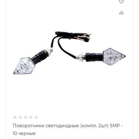
Поворотники светодиодные (компл. 2шт) SMP -
10 черные