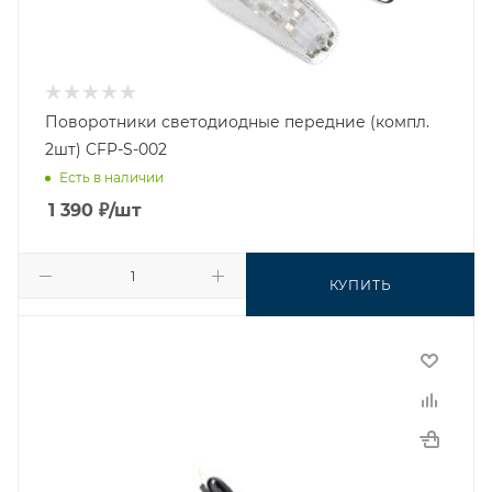
Поворотники светодиодные передние (компл.
2шт) CFP-S-002
Есть в наличии
1 390
₽
/шт
КУПИТЬ