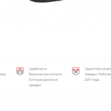
Удобная и
Гарантия на вс
ссии
безопасная оплата.
товары. Работа
Есть рассрочка и
2011 года
кредит