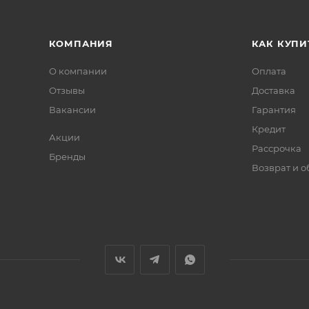
КОМПАНИЯ
КАК КУПИ
О компании
Оплата
Отзывы
Доставка
Вакансии
Гарантия
Кредит
Акции
Рассрочка
Бренды
Возврат и 