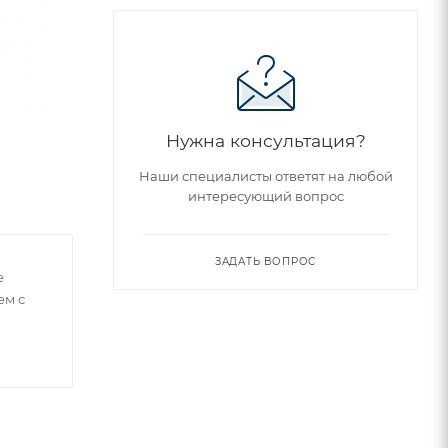
Нужна консультация?
Наши специалисты ответят на любой
интересующий вопрос
ЗАДАТЬ ВОПРОС
е
ем с