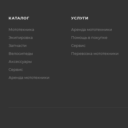
КАТАЛОГ
УСЛУГИ
Мототехника
Аренда мототехники
Экипировка
Помощь в покупке
Запчасти
Сервис
Велосипеды
Перевозка мототехники
Аксессуары
Сервис
Аренда мототехники