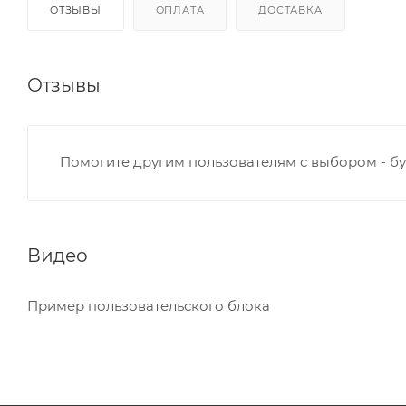
ОТЗЫВЫ
ОПЛАТА
ДОСТАВКА
Отзывы
Помогите другим пользователям с выбором - бу
Видео
Пример пользовательского блока