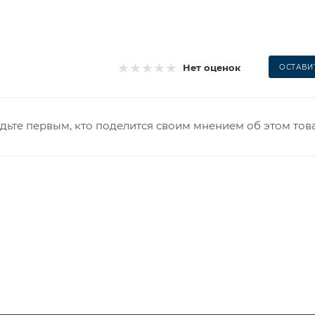
Нет оценок
ОСТАВИ
дьте первым, кто поделится своим мнением об этом тов