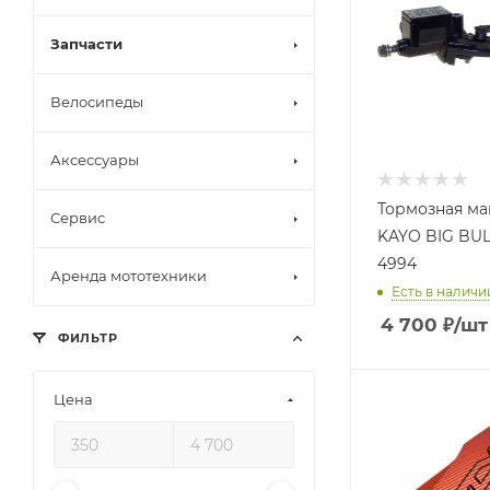
Запчасти
Велосипеды
Аксессуары
Тормозная ма
Сервис
KAYO BIG BULL
4994
Аренда мототехники
Есть в наличи
4 700
₽
/шт
ФИЛЬТР
Цена