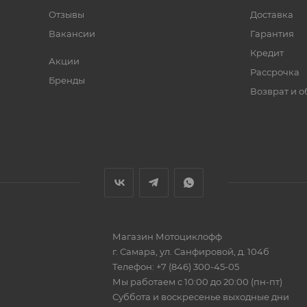
Отзывы
Доставка
Вакансии
Гарантия
Кредит
Акции
Рассрочка
Бренды
Возврат и 
Магазин
Мотоциклофф
г. Самара
,
ул. Санфировой, д. 104б
Телефон:
+7 (846) 300-45-05
Мы работаем
с 10:00 до 20:00 (пн-пт)
Суббота и воскресенье выходные дни