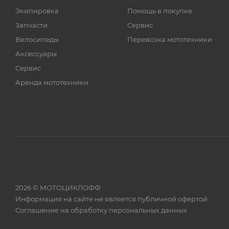
Экипировка
Помощь в покупке
Запчасти
Сервис
Велосипеды
Перевозка мототехники
Аксессуары
Сервис
Аренда мототехники
2026 © МОТОЦИКЛОФФ
Информация на сайте
не является публичной офертой
Соглашение на
обработку персональных данных