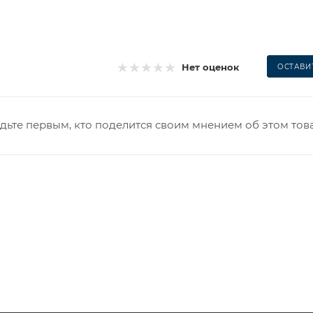
Нет оценок
ОСТАВИ
дьте первым, кто поделится своим мнением об этом тов