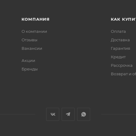
КОМПАНИЯ
КАК КУПИ
О компании
Оплата
Отзывы
Доставка
Вакансии
Гарантия
Кредит
Акции
Рассрочка
Бренды
Возврат и 