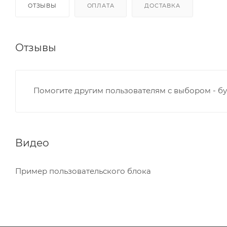
ОТЗЫВЫ
ОПЛАТА
ДОСТАВКА
Отзывы
Помогите другим пользователям с выбором - бу
Видео
Пример пользовательского блока