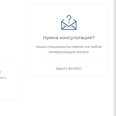
Нужна консультация?
Наши специалисты ответят на любой
интересующий вопрос
ЗАДАТЬ ВОПРОС
е
ем с