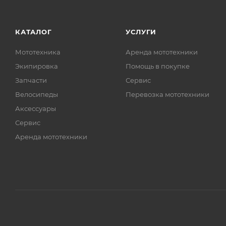
КАТАЛОГ
УСЛУГИ
Мототехника
Аренда мототехники
Экипировка
Помощь в покупке
Запчасти
Сервис
Велосипеды
Перевозка мототехники
Аксессуары
Сервис
Аренда мототехники