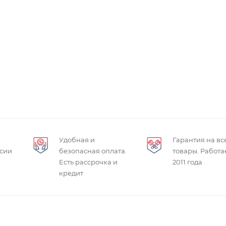
Удобная и
Гарантия на вс
ссии
безопасная оплата.
товары. Работа
Есть рассрочка и
2011 года
кредит