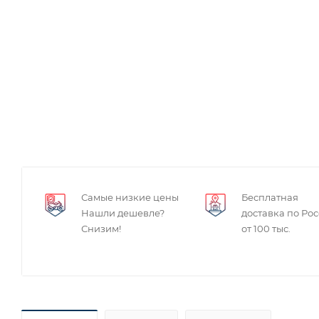
Самые низкие цены
Бесплатная
Нашли дешевле?
доставка по Ро
Снизим!
от 100 тыс.