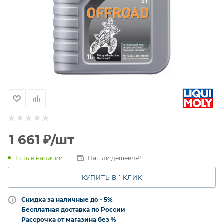
1 661
₽
/шт
Есть в наличии
Нашли дешевле?
КУПИТЬ В 1 КЛИК
Скидка за наличные до - 5%
Бесплатная доставка по России
Рассрочка от магазина без %