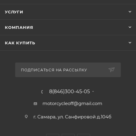
УСЛУГИ
КОМПАНИЯ
КАК КУПИТЬ
ПОДПИСАТЬСЯ НА РАССЫЛКУ
8(846)300-45-05
motorcycleoff@gmail.com
г. Самара, ул. Санфировой д.104б