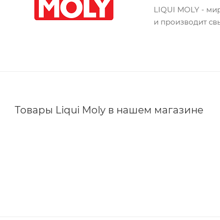
LIQUI MOLY - ми
и производит св
Товары Liqui Moly в нашем магазине