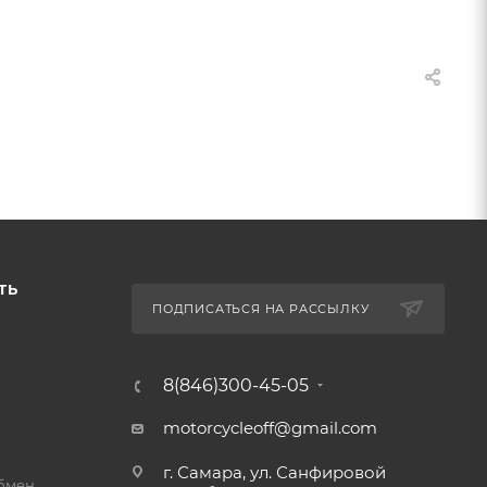
ТЬ
ПОДПИСАТЬСЯ НА РАССЫЛКУ
8(846)300-45-05
motorcycleoff@gmail.com
г. Самара, ул. Санфировой
обмен