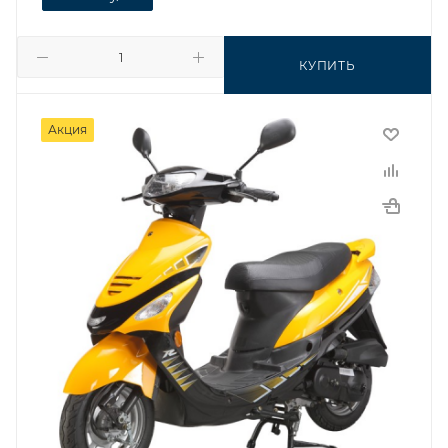
КУПИТЬ
Акция