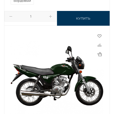
Бордовый
КУПИТЬ