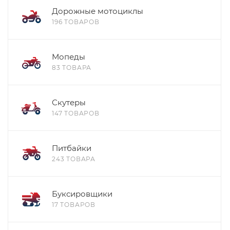
Дорожные мотоциклы
196 ТОВАРОВ
Мопеды
83 ТОВАРА
Скутеры
147 ТОВАРОВ
Питбайки
243 ТОВАРА
Буксировщики
17 ТОВАРОВ