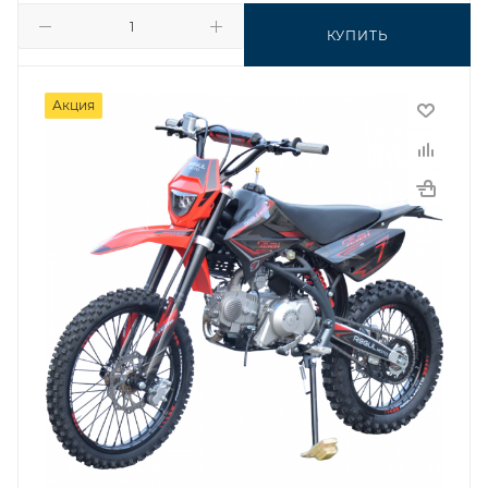
КУПИТЬ
Акция