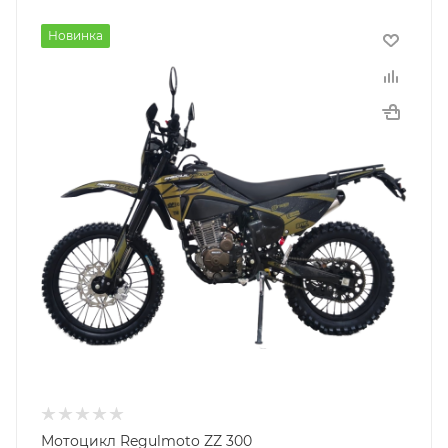
Новинка
Мотоцикл Regulmoto ZZ 300