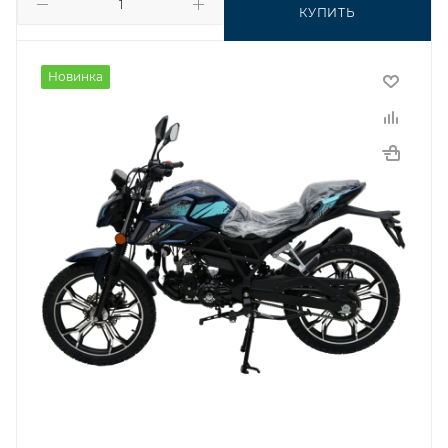
КУПИТЬ
Новинка