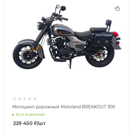
Мотоцикл дорожный Motoland BREAKOUT 300
Есть в наличии
229 450
₽
/шт