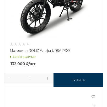
Мотоцикл ROLIZ Альфа URSA PRO
Есть в наличии
132 900
₽
/шт
КУПИТЬ