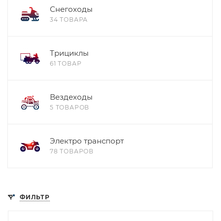
Снегоходы
34 ТОВАРА
Трициклы
61 ТОВАР
Вездеходы
5 ТОВАРОВ
Электро транспорт
78 ТОВАРОВ
ФИЛЬТР