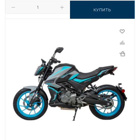
КУПИТЬ