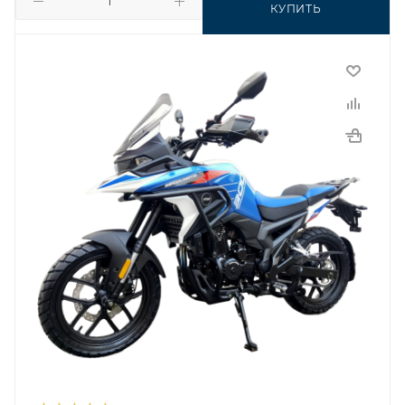
КУПИТЬ