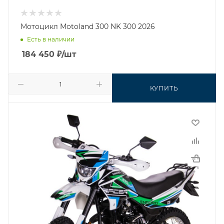
Мотоцикл Motoland 300 NK 300 2026
Есть в наличии
184 450
₽
/шт
КУПИТЬ