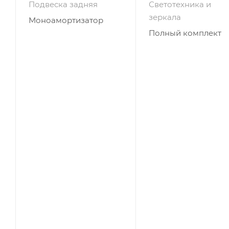
Подвеска задняя
Светотехника и
зеркала
Моноамортизатор
Полный комплект