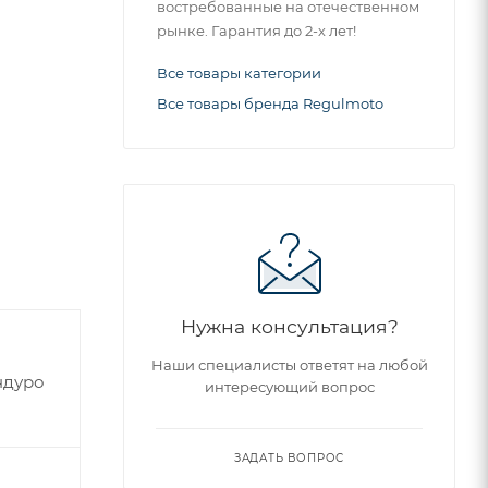
востребованные на отечественном
рынке. Гарантия до 2-х лет!
Все товары категории
Все товары бренда Regulmoto
Идеальный
Нужна консультация?
Наши специалисты ответят на любой
ндуро
интересующий вопрос
ЗАДАТЬ ВОПРОС