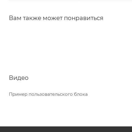
Вам также может понравиться
Видео
Пример пользовательского блока