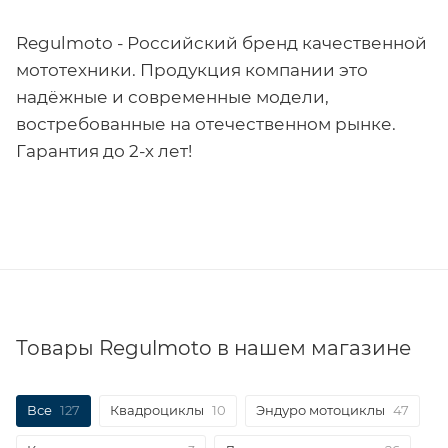
Regulmoto - Российский бренд качественной
мототехники. Продукция компании это
надёжные и современные модели,
востребованные на отечественном рынке.
Гарантия до 2-х лет!
Товары Regulmoto в нашем магазине
Все
127
Квадроциклы
10
Эндуро мотоциклы
47