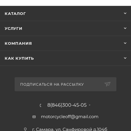
КАТАЛОГ
УСЛУГИ
КОМПАНИЯ
КАК КУПИТЬ
ПОДПИСАТЬСЯ НА РАССЫЛКУ
8(846)300-45-05
motorcycleoff@gmail.com
г. Самара, ул. Санфировой д.104б