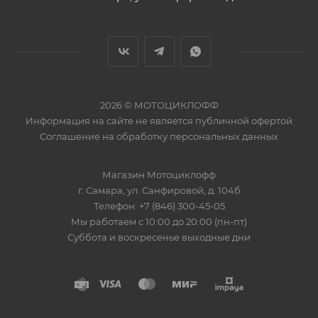
2026 © МОТОЦИКЛОФФ
Информация на сайте
не является публичной офертой
Соглашение на
обработку персональных данных
Магазин
Мотоциклофф
г. Самара
,
ул. Санфировой, д. 104б
Телефон:
+7 (846) 300-45-05
Мы работаем
с 10:00 до 20:00 (пн-пт)
Суббота и воскресенье выходные дни