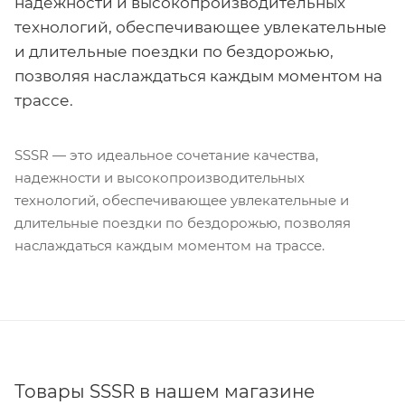
надежности и высокопроизводительных
технологий, обеспечивающее увлекательные
и длительные поездки по бездорожью,
позволяя наслаждаться каждым моментом на
трассе.
SSSR — это идеальное сочетание качества,
надежности и высокопроизводительных
технологий, обеспечивающее увлекательные и
длительные поездки по бездорожью, позволяя
наслаждаться каждым моментом на трассе.
Товары SSSR в нашем магазине