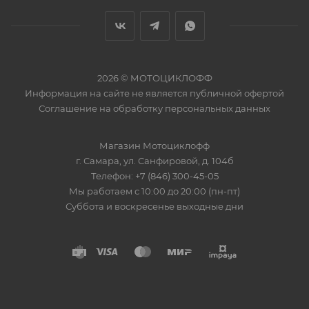
2026 © МОТОЦИКЛОФФ
Информация на сайте
не является публичной офертой
Соглашение на
обработку персональных данных
Магазин
Мотоциклофф
г. Самара
,
ул. Санфировой, д. 104б
Телефон:
+7 (846) 300-45-05
Мы работаем
с 10:00 до 20:00 (пн-пт)
Суббота и воскресенье выходные дни