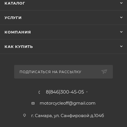
КАТАЛОГ
УСЛУГИ
КОМПАНИЯ
КАК КУПИТЬ
ПОДПИСАТЬСЯ НА РАССЫЛКУ
8(846)300-45-05
motorcycleoff@gmail.com
г. Самара, ул. Санфировой д.104б