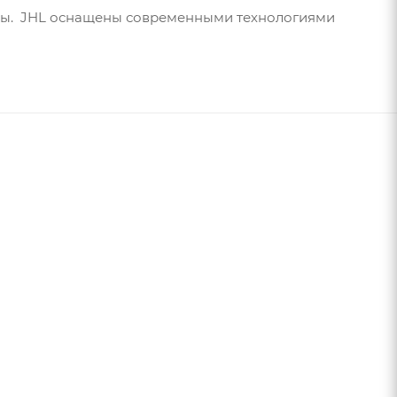
клы. JHL оснащены современными технологиями