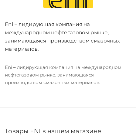
Eni – лидирующая компания на
международном нефтегазовом рынке,
занимающаяся производством смазочных
материалов.
Eni – лидирующая компания на международном
нефтегазовом рынке, занимающаяся
производством смазочных материалов.
Товары ENI в нашем магазине