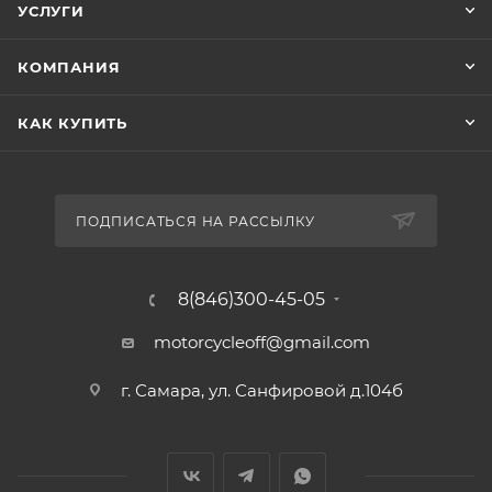
УСЛУГИ
КОМПАНИЯ
КАК КУПИТЬ
ПОДПИСАТЬСЯ НА РАССЫЛКУ
8(846)300-45-05
motorcycleoff@gmail.com
г. Самара, ул. Санфировой д.104б