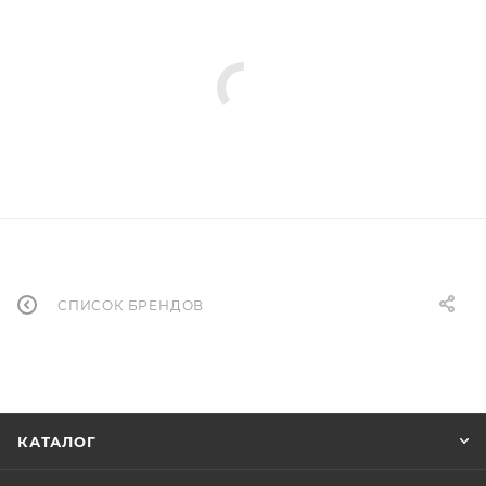
СПИСОК БРЕНДОВ
КАТАЛОГ