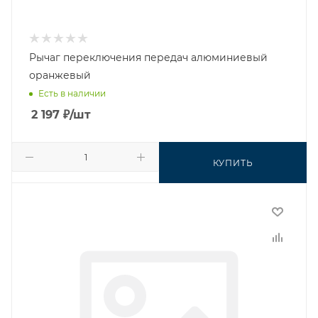
Рычаг переключения передач алюминиевый
оранжевый
Есть в наличии
2 197
₽
/шт
КУПИТЬ