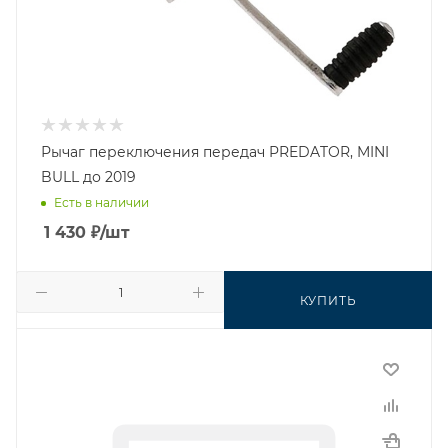
Рычаг переключения передач PREDATOR, MINI
BULL до 2019
Есть в наличии
1 430
₽
/шт
КУПИТЬ