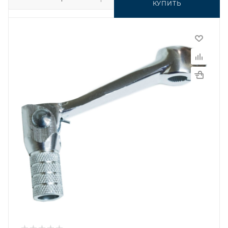
КУПИТЬ