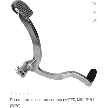
Рычаг переключения передач VIPER, MINI BULL
(2020)