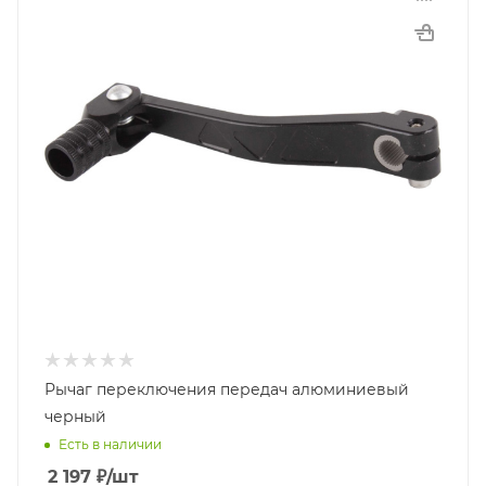
Рычаг переключения передач алюминиевый
черный
Есть в наличии
2 197
₽
/шт