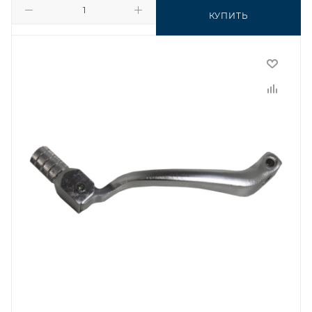
КУПИТЬ