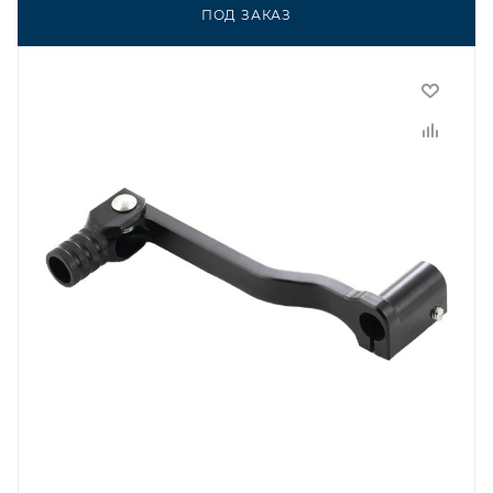
ПОД ЗАКАЗ