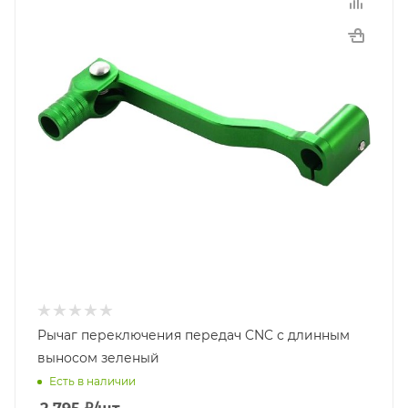
Рычаг переключения передач CNC с длинным
выносом зеленый
Есть в наличии