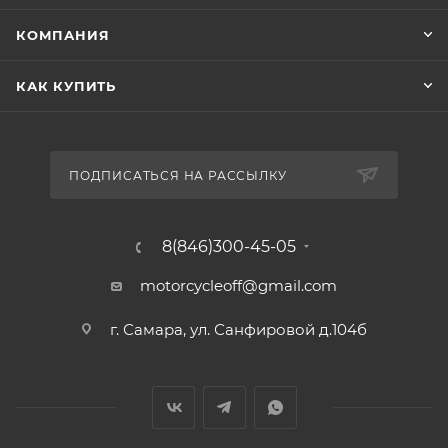
КОМПАНИЯ
КАК КУПИТЬ
ПОДПИСАТЬСЯ НА РАССЫЛКУ
8(846)300-45-05
motorcycleoff@gmail.com
г. Самара, ул. Санфировой д.104б