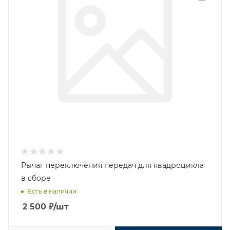
Рычаг переключения передач для квадроцикла
в сборе
Есть в наличии
2 500
₽
/шт