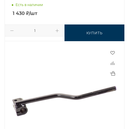
Есть в наличии
1 430
₽
/шт
КУПИТЬ