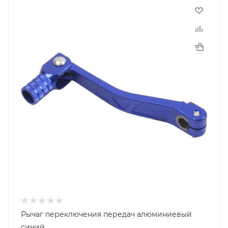
Рычаг переключения передач алюминиевый
синий