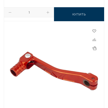
КУПИТЬ