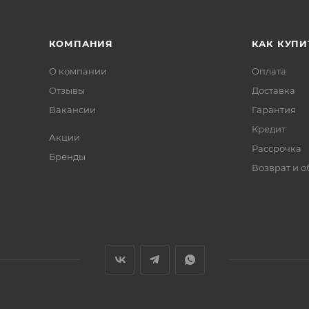
КОМПАНИЯ
КАК КУПИ
О компании
Оплата
Отзывы
Доставка
Вакансии
Гарантия
Кредит
Акции
Рассрочка
Бренды
Возврат и 