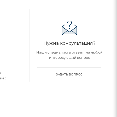
Нужна консультация?
Наши специалисты ответят на любой
интересующий вопрос
е
ЗАДАТЬ ВОПРОС
ем с