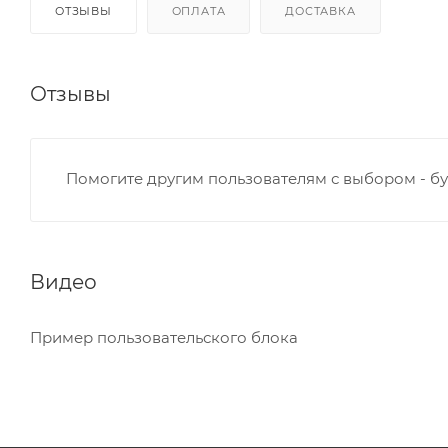
ОТЗЫВЫ
ОПЛАТА
ДОСТАВКА
Отзывы
Помогите другим пользователям с выбором - бу
Видео
Пример пользовательского блока