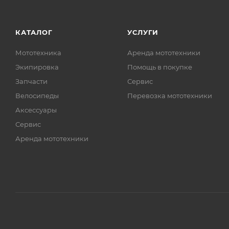
КАТАЛОГ
УСЛУГИ
Мототехника
Аренда мототехники
Экипировка
Помощь в покупке
Запчасти
Сервис
Велосипеды
Перевозка мототехники
Аксессуары
Сервис
Аренда мототехники