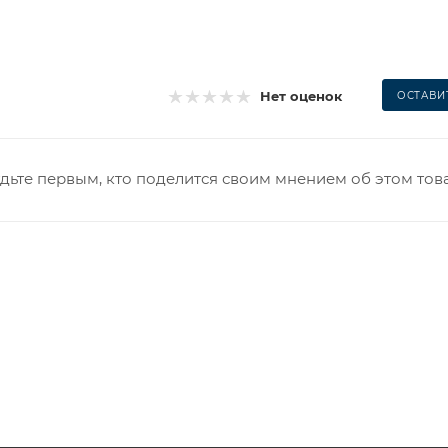
Нет оценок
ОСТАВИ
дьте первым, кто поделится своим мнением об этом тов