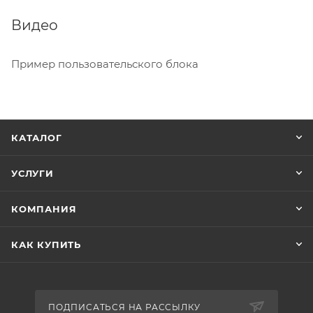
Видео
Пример пользовательского блока
КАТАЛОГ
УСЛУГИ
КОМПАНИЯ
КАК КУПИТЬ
ПОДПИСАТЬСЯ НА РАССЫЛКУ