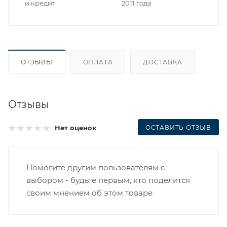
и кредит
2011 года
ОТЗЫВЫ
ОПЛАТА
ДОСТАВКА
Отзывы
ОСТАВИТЬ ОТЗЫВ
Нет оценок
Помогите другим пользователям с
выбором - будьте первым, кто поделится
своим мнением об этом товаре