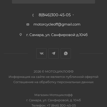
8(846)300-45-05
motorcycleoff@gmail.com
г. Самара, ул. Санфировой д.104б
2026 © МОТОЦИКЛОФФ
Информация на сайте
не является публичной офертой
Соглашение на
обработку персональных данных
Магазин
Мотоциклофф
г. Самара
,
ул. Санфировой, д. 104б
Телефон:
+7 (846) 300-45-05