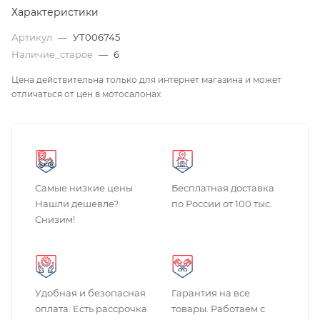
Характеристики
Артикул
—
УТ006745
Наличие_старое
—
6
Цена действительна только для интернет магазина и может
отличаться от цен в мотосалонах
Самые низкие цены
Бесплатная доставка
Нашли дешевле?
по России от 100 тыс.
Снизим!
Удобная и безопасная
Гарантия на все
оплата. Есть рассрочка
товары. Работаем с