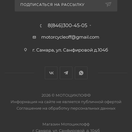
ПОДПИСАТЬСЯ НА РАССЫЛКУ
8(846)300-45-05
motorcycleoff@gmail.com
г. Самара, ул. Санфировой д.104б
2026 © МОТОЦИКЛОФФ
Информация на сайте
не является публичной офертой
Соглашение на
обработку персональных данных
Магазин
Мотоциклофф
г. Самара
,
ул. Санфировой, д. 104б