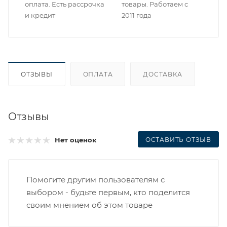
оплата. Есть рассрочка
товары. Работаем с
и кредит
2011 года
ОТЗЫВЫ
ОПЛАТА
ДОСТАВКА
Отзывы
ОСТАВИТЬ ОТЗЫВ
Нет оценок
Помогите другим пользователям с
выбором - будьте первым, кто поделится
своим мнением об этом товаре