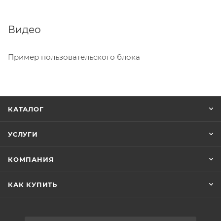
Видео
Пример пользовательского блока
КАТАЛОГ
УСЛУГИ
КОМПАНИЯ
КАК КУПИТЬ