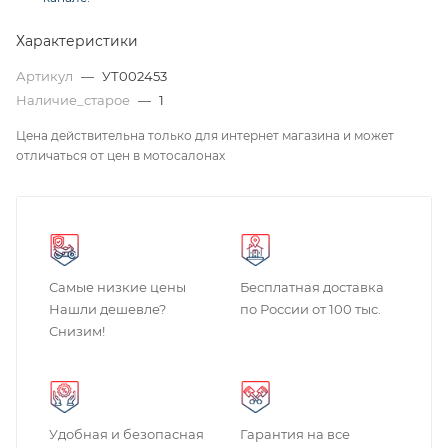
Характеристики
Артикул
—
УТ002453
Наличие_старое
—
1
Цена действительна только для интернет магазина и может
отличаться от цен в мотосалонах
Самые низкие цены
Бесплатная доставка
Нашли дешевле?
по России от 100 тыс.
Снизим!
Удобная и безопасная
Гарантия на все