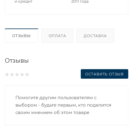
и кредит
2011 года
ОТЗЫВЫ
ОПЛАТА
ДОСТАВКА
Отзывы
ОСТАВИТЬ ОТЗЫВ
Помогите другим пользователям с
выбором - будьте первым, кто поделится
своим мнением об этом товаре