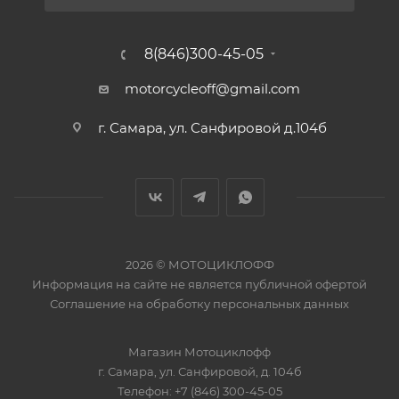
8(846)300-45-05
motorcycleoff@gmail.com
г. Самара, ул. Санфировой д.104б
2026 © МОТОЦИКЛОФФ
Информация на сайте
не является публичной офертой
Соглашение на
обработку персональных данных
Магазин
Мотоциклофф
г. Самара
,
ул. Санфировой, д. 104б
Телефон:
+7 (846) 300-45-05