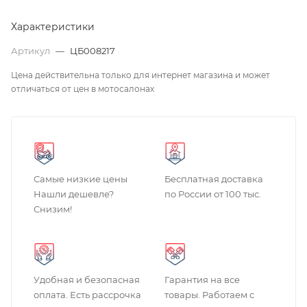
Характеристики
Артикул
—
ЦБ008217
Цена действительна только для интернет магазина и может
отличаться от цен в мотосалонах
Самые низкие цены
Бесплатная доставка
Нашли дешевле?
по России от 100 тыс.
Снизим!
Удобная и безопасная
Гарантия на все
оплата. Есть рассрочка
товары. Работаем с