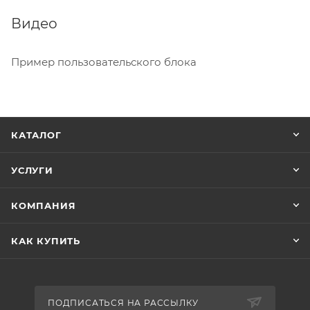
Видео
Пример пользовательского блока
КАТАЛОГ
УСЛУГИ
КОМПАНИЯ
КАК КУПИТЬ
ПОДПИСАТЬСЯ НА РАССЫЛКУ