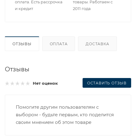
оплата. Есть рассрочка
товары. Работаем с
и кредит
2011 года
ОТЗЫВЫ
ОПЛАТА
ДОСТАВКА
Отзывы
ОСТАВИТЬ ОТЗЫВ
Нет оценок
Помогите другим пользователям с
выбором - будьте первым, кто поделится
своим мнением об этом товаре