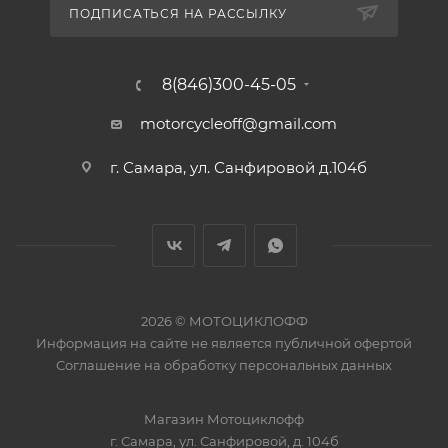
ПОДПИСАТЬСЯ НА РАССЫЛКУ
8(846)300-45-05
motorcycleoff@gmail.com
г. Самара, ул. Санфировой д.104б
2026 © МОТОЦИКЛОФФ
Информация на сайте
не является публичной офертой
Соглашение на
обработку персональных данных
Магазин
Мотоциклофф
г. Самара
,
ул. Санфировой, д. 104б