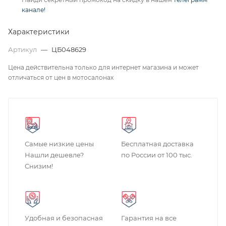
канале!
Характеристики
Артикул
—
ЦБ048629
Цена действительна только для интернет магазина и может
отличаться от цен в мотосалонах
Самые низкие цены
Бесплатная доставка
Нашли дешевле?
по России от 100 тыс.
Снизим!
Удобная и безопасная
Гарантия на все