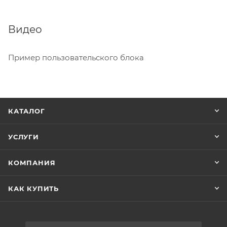
Видео
Пример пользовательского блока
КАТАЛОГ
УСЛУГИ
КОМПАНИЯ
КАК КУПИТЬ