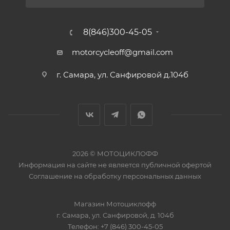
8(846)300-45-05
motorcycleoff@gmail.com
г. Самара, ул. Санфировой д.104б
2026 © МОТОЦИКЛОФФ
Информация на сайте
не является публичной офертой
Соглашение на
обработку персональных данных
Магазин
Мотоциклофф
г. Самара
,
ул. Санфировой, д. 104б
Телефон:
+7 (846) 300-45-05