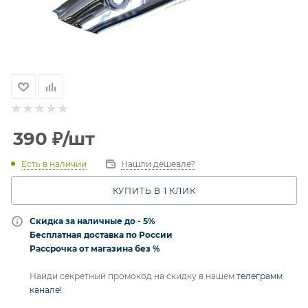
390
₽
/шт
Есть в наличии
Нашли дешевле?
КУПИТЬ В 1 КЛИК
Скидка за наличные до - 5%
Бесплатная доставка по России
Рассрочка от магазина без %
Найди секретный промокод на скидку в нашем
телеграмм
канале!