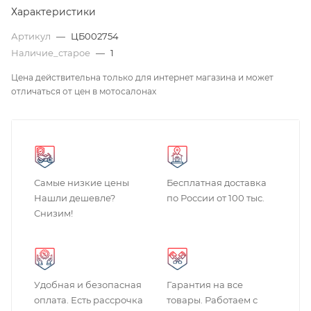
Характеристики
Артикул
—
ЦБ002754
Наличие_старое
—
1
Цена действительна только для интернет магазина и может
отличаться от цен в мотосалонах
Самые низкие цены
Бесплатная доставка
Нашли дешевле?
по России от 100 тыс.
Снизим!
Удобная и безопасная
Гарантия на все
оплата. Есть рассрочка
товары. Работаем с