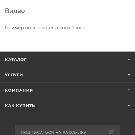
Видео
Пример пользовательского блока
КАТАЛОГ
УСЛУГИ
КОМПАНИЯ
КАК КУПИТЬ
ПОДПИСАТЬСЯ НА РАССЫЛКУ