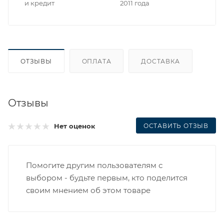
и кредит
2011 года
ОТЗЫВЫ
ОПЛАТА
ДОСТАВКА
Отзывы
ОСТАВИТЬ ОТЗЫВ
Нет оценок
Помогите другим пользователям с
выбором - будьте первым, кто поделится
своим мнением об этом товаре