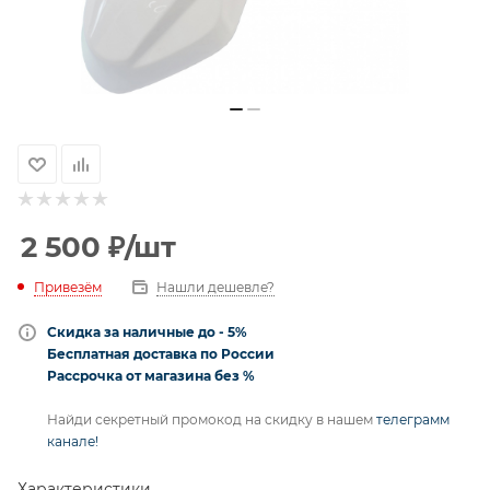
2 500
₽
/шт
Привезём
Нашли дешевле?
Скидка за наличные до - 5%
Бесплатная доставка по России
Рассрочка от магазина без %
Найди секретный промокод на скидку в нашем
телеграмм
канале!
Характеристики