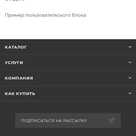
Пример пользовательского блока
КАТАЛОГ
УСЛУГИ
КОМПАНИЯ
КАК КУПИТЬ
ПОДПИСАТЬСЯ НА РАССЫЛКУ