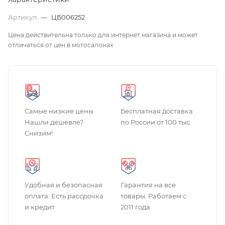
Артикул
—
ЦБ006252
Цена действительна только для интернет магазина и может
отличаться от цен в мотосалонах
Самые низкие цены
Бесплатная доставка
Нашли дешевле?
по России от 100 тыс.
Снизим!
Удобная и безопасная
Гарантия на все
оплата. Есть рассрочка
товары. Работаем с
и кредит
2011 года