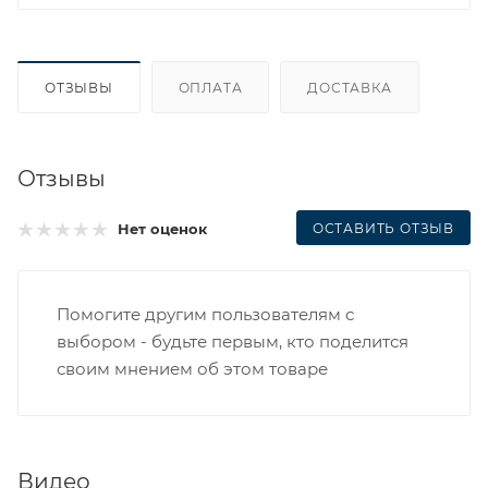
ОТЗЫВЫ
ОПЛАТА
ДОСТАВКА
Отзывы
ОСТАВИТЬ ОТЗЫВ
Нет оценок
Помогите другим пользователям с
выбором - будьте первым, кто поделится
своим мнением об этом товаре
Видео