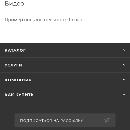
Видео
Пример пользовательского блока
КАТАЛОГ
УСЛУГИ
КОМПАНИЯ
КАК КУПИТЬ
ПОДПИСАТЬСЯ НА РАССЫЛКУ