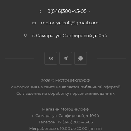
8(846)300-45-05
motorcycleoff@gmail.com
г. Самара, ул. Санфировой д.104б
2026 © МОТОЦИКЛОФФ
Информация на сайте
не является публичной офертой
Соглашение на
обработку персональных данных
Магазин
Мотоциклофф
г. Самара
,
ул. Санфировой, д. 104б
Телефон:
+7 (846) 300-45-05
Мы работаем
с 10:00 до 20:00 (пн-пт)