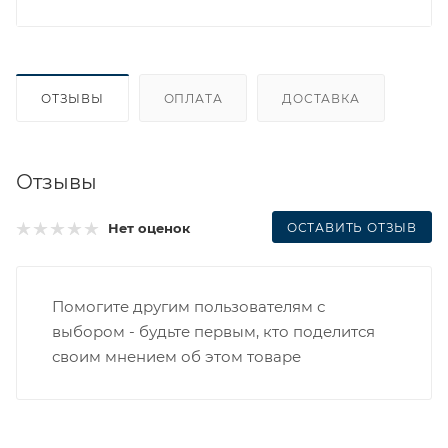
ОТЗЫВЫ
ОПЛАТА
ДОСТАВКА
Отзывы
ОСТАВИТЬ ОТЗЫВ
Нет оценок
Помогите другим пользователям с
выбором - будьте первым, кто поделится
своим мнением об этом товаре