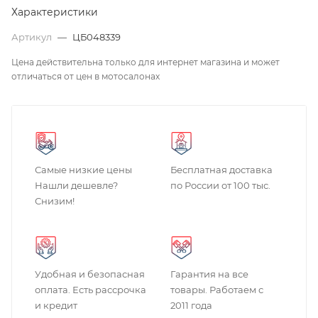
Характеристики
Артикул
—
ЦБ048339
Цена действительна только для интернет магазина и может
отличаться от цен в мотосалонах
Самые низкие цены
Бесплатная доставка
Нашли дешевле?
по России от 100 тыс.
Снизим!
Удобная и безопасная
Гарантия на все
оплата. Есть рассрочка
товары. Работаем с
и кредит
2011 года