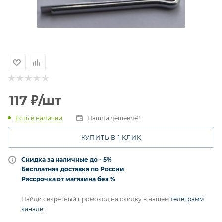
117
₽
/шт
Есть в наличии
Нашли дешевле?
КУПИТЬ В 1 КЛИК
Скидка за наличные до - 5%
Бесплатная доставка по России
Рассрочка от магазина без %
Найди секретный промокод на скидку в нашем
телеграмм
канале!