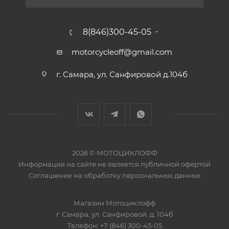
8(846)300-45-05
motorcycleoff@gmail.com
г. Самара, ул. Санфировой д.104б
2026 © МОТОЦИКЛОФФ
Информация на сайте
не является публичной офертой
Соглашение на
обработку персональных данных
Магазин
Мотоциклофф
г. Самара
,
ул. Санфировой, д. 104б
Телефон:
+7 (846) 300-45-05