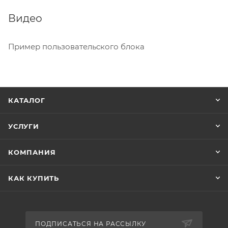
Видео
Пример пользовательского блока
КАТАЛОГ
УСЛУГИ
КОМПАНИЯ
КАК КУПИТЬ
ПОДПИСАТЬСЯ НА РАССЫЛКУ