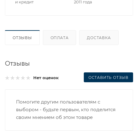
и кредит
2011 года
ОТЗЫВЫ
ОПЛАТА
ДОСТАВКА
Отзывы
ОСТАВИТЬ ОТЗЫВ
Нет оценок
Помогите другим пользователям с
выбором - будьте первым, кто поделится
своим мнением об этом товаре