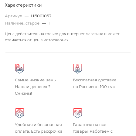
Характеристики
Артикул
—
ЦБ001053
Наличие_старое
—
1
Цена действительна только для интернет магазина и может
отличаться от цен в мотосалонах
Самые низкие цены
Бесплатная доставка
Нашли дешевле?
по России от 100 тыс.
Снизим!
Удобная и безопасная
Гарантия на все
оплата. Есть рассрочка
товары. Работаем с