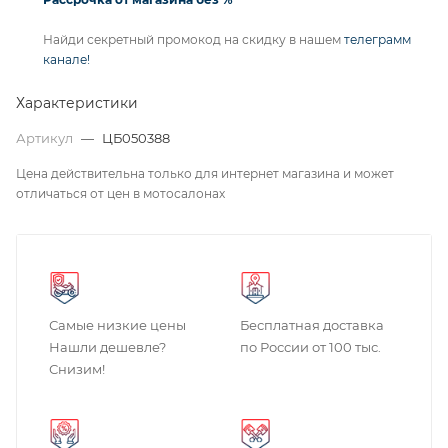
Найди секретный промокод на скидку в нашем
телеграмм
канале!
Характеристики
Артикул
—
ЦБ050388
Цена действительна только для интернет магазина и может
отличаться от цен в мотосалонах
Самые низкие цены
Бесплатная доставка
Нашли дешевле?
по России от 100 тыс.
Снизим!