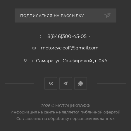
ПОДПИСАТЬСЯ НА РАССЫЛКУ
8(846)300-45-05
motorcycleoff@gmail.com
г. Самара, ул. Санфировой д.104б
2026 © МОТОЦИКЛОФФ
Информация на сайте
не является публичной офертой
Соглашение на
обработку персональных данных