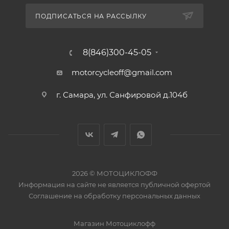
ПОДПИСАТЬСЯ НА РАССЫЛКУ
8(846)300-45-05
motorcycleoff@gmail.com
г. Самара, ул. Санфировой д.104б
2026 © МОТОЦИКЛОФФ
Информация на сайте
не является публичной офертой
Соглашение на
обработку персональных данных
Магазин
Мотоциклофф