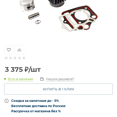
3 375
₽
/шт
Есть в наличии
Нашли дешевле?
КУПИТЬ В 1 КЛИК
Скидка за наличные до - 5%
Бесплатная доставка по России
Рассрочка от магазина без %