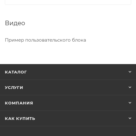
Видео
Пример пользовательского блока
КАТАЛОГ
УСЛУГИ
КОМПАНИЯ
КАК КУПИТЬ