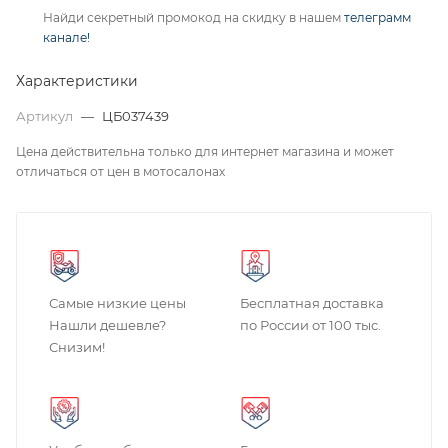
Найди секретный промокод на скидку в нашем
телеграмм
канале!
Характеристики
Артикул
—
ЦБ037439
Цена действительна только для интернет магазина и может
отличаться от цен в мотосалонах
Самые низкие цены
Бесплатная доставка
Нашли дешевле?
по России от 100 тыс.
Снизим!