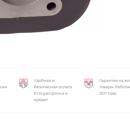
Удобная и
Гарантия на вс
ссии
безопасная оплата.
товары. Работа
Есть рассрочка и
2011 года
кредит