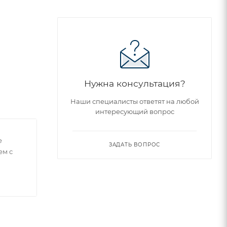
Нужна консультация?
Наши специалисты ответят на любой
интересующий вопрос
е
ЗАДАТЬ ВОПРОС
ем с