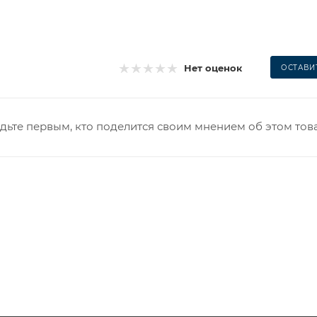
Нет оценок
ОСТАВИ
дьте первым, кто поделится своим мнением об этом тов