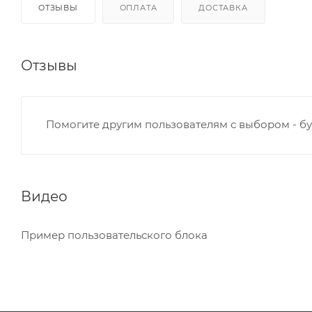
ОТЗЫВЫ
ОПЛАТА
ДОСТАВКА
Отзывы
Помогите другим пользователям с выбором - бу
Видео
Пример пользовательского блока