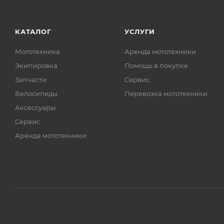
КАТАЛОГ
УСЛУГИ
Мототехника
Аренда мототехники
Экипировка
Помощь в покупке
Запчасти
Сервис
Велосипеды
Перевозка мототехники
Аксессуары
Сервис
Аренда мототехники