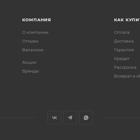
КОМПАНИЯ
КАК КУПИ
О компании
Оплата
Отзывы
Доставка
Вакансии
Гарантия
Кредит
Акции
Рассрочка
Бренды
Возврат и 