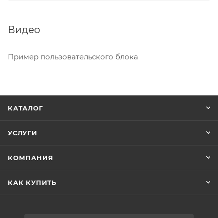
Видео
Пример пользовательского блока
КАТАЛОГ
УСЛУГИ
КОМПАНИЯ
КАК КУПИТЬ