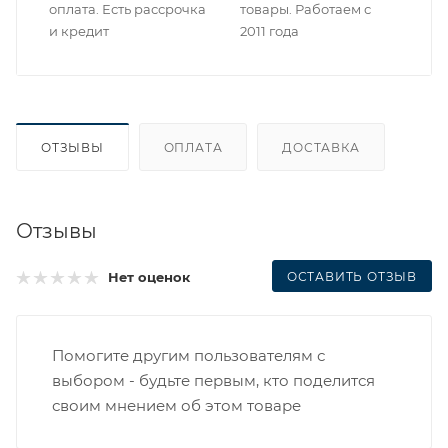
оплата. Есть рассрочка
товары. Работаем с
и кредит
2011 года
ОТЗЫВЫ
ОПЛАТА
ДОСТАВКА
Отзывы
ОСТАВИТЬ ОТЗЫВ
Нет оценок
Помогите другим пользователям с
выбором - будьте первым, кто поделится
своим мнением об этом товаре