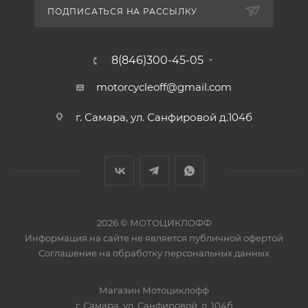
ПОДПИСАТЬСЯ НА РАССЫЛКУ
8(846)300-45-05
motorcycleoff@gmail.com
г. Самара, ул. Санфировой д.104б
2026 © МОТОЦИКЛОФФ
Информация на сайте
не является публичной офертой
Соглашение на
обработку персональных данных
Магазин
Мотоциклофф
г. Самара
,
ул. Санфировой, д. 104б