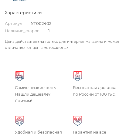
Характеристики
Артикул
—
УТ002402
Наличие_старое
—
1
Цена действительна только для интернет магазина и может
отличаться от цен в мотосалонах
Самые низкие цены
Бесплатная доставка
Нашли дешевле?
по России от 100 тыс.
Снизим!
Удобная и безопасная
Гарантия на все