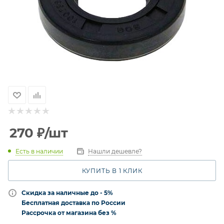
270
₽
/шт
Есть в наличии
Нашли дешевле?
КУПИТЬ В 1 КЛИК
Скидка за наличные до - 5%
Бесплатная доставка по России
Рассрочка от магазина без %