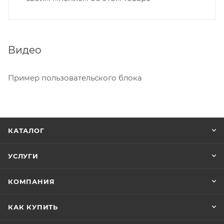
Видео
Пример пользовательского блока
КАТАЛОГ
УСЛУГИ
КОМПАНИЯ
КАК КУПИТЬ