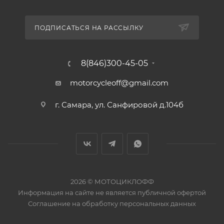
ПОДПИСАТЬСЯ НА РАССЫЛКУ
8(846)300-45-05
motorcycleoff@gmail.com
г. Самара, ул. Санфировой д.104б
2026 © МОТОЦИКЛОФФ
Информация на сайте
не является публичной офертой
Соглашение на
обработку персональных данных