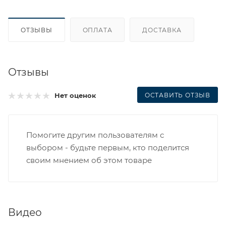
ОТЗЫВЫ
ОПЛАТА
ДОСТАВКА
Отзывы
ОСТАВИТЬ ОТЗЫВ
Нет оценок
Помогите другим пользователям с
выбором - будьте первым, кто поделится
своим мнением об этом товаре
Видео