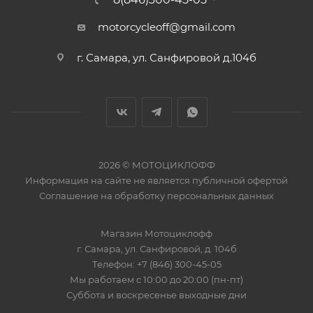
motorcycleoff@gmail.com
г. Самара, ул. Санфировой д.104б
2026 © МОТОЦИКЛОФФ
Информация на сайте
не является публичной офертой
Соглашение на
обработку персональных данных
Магазин
Мотоциклофф
г. Самара
,
ул. Санфировой, д. 104б
Телефон:
+7 (846) 300-45-05
Мы работаем
с 10:00 до 20:00 (пн-пт)
Суббота и воскресенье выходные дни