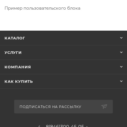
Пример пользовательского блока
КАТАЛОГ
УСЛУГИ
КОМПАНИЯ
КАК КУПИТЬ
ПОДПИСАТЬСЯ НА РАССЫЛКУ
8(846)300-45-05