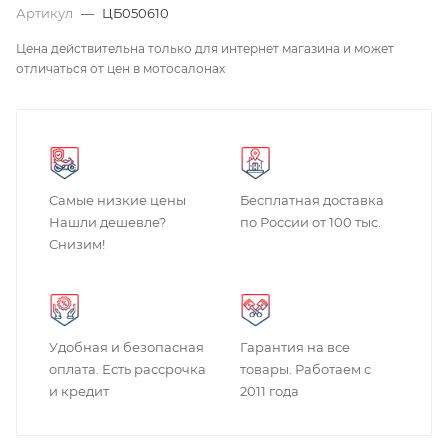
Артикул
—
ЦБ050610
Цена действительна только для интернет магазина и может
отличаться от цен в мотосалонах
Самые низкие цены
Бесплатная доставка
Нашли дешевле?
по России от 100 тыс.
Снизим!
Удобная и безопасная
Гарантия на все
оплата. Есть рассрочка
товары. Работаем с
и кредит
2011 года