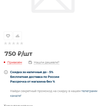
750
₽
/шт
Привезём
Нашли дешевле?
Скидка за наличные до - 5%
Бесплатная доставка по России
Рассрочка от магазина без %
Найди секретный промокод на скидку в нашем
телеграмм
канале!