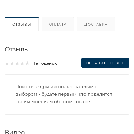
ОТЗЫВЫ
ОПЛАТА
ДОСТАВКА
Отзывы
ОСТАВИТЬ ОТЗЫВ
Нет оценок
Помогите другим пользователям с
выбором - будьте первым, кто поделится
своим мнением об этом товаре
Видео