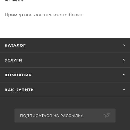
Пример пользовательского блока
КАТАЛОГ
УСЛУГИ
КОМПАНИЯ
КАК КУПИТЬ
ПОДПИСАТЬСЯ НА РАССЫЛКУ