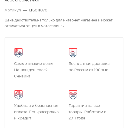
Характеристики
Артикул
—
ЦБ011870
Цена действительна только для интернет магазина и может
отличаться от цен в мотосалонах
Самые низкие цены
Бесплатная доставка
Нашли дешевле?
по России от 100 тыс.
Снизим!
Удобная и безопасная
Гарантия на все
оплата. Есть рассрочка
товары. Работаем с
и кредит
2011 года