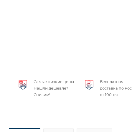
Самые низкие цены
Бесплатная
Нашли дешевле?
доставка по Ро
Снизим!
от 100 тыс.