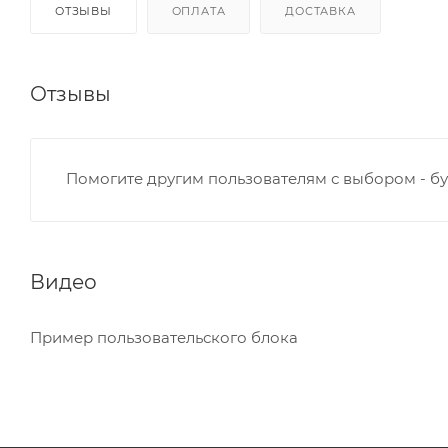
ОТЗЫВЫ
ОПЛАТА
ДОСТАВКА
Отзывы
Помогите другим пользователям с выбором - бу
Видео
Пример пользовательского блока