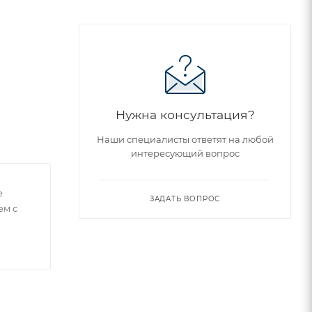
Нужна консультация?
Наши специалисты ответят на любой
интересующий вопрос
е
ЗАДАТЬ ВОПРОС
ем с