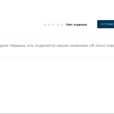
Нет оценок
ОСТАВИ
дьте первым, кто поделится своим мнением об этом тов