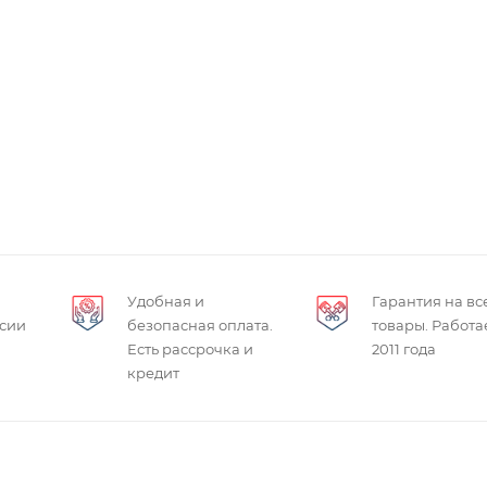
Удобная и
Гарантия на вс
ссии
безопасная оплата.
товары. Работа
Есть рассрочка и
2011 года
кредит