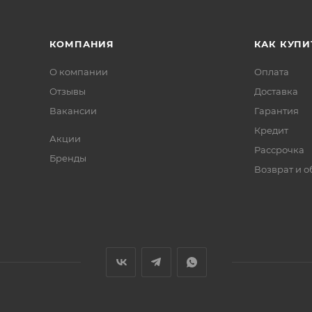
КОМПАНИЯ
КАК КУПИ
О компании
Оплата
Отзывы
Доставка
Вакансии
Гарантия
Кредит
Акции
Рассрочка
Бренды
Возврат и 