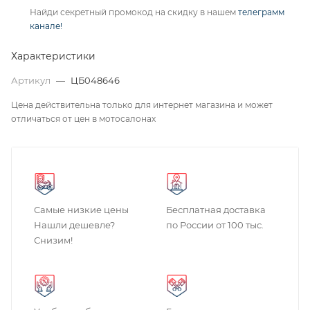
Найди секретный промокод на скидку в нашем
телеграмм
канале!
Характеристики
Артикул
—
ЦБ048646
Цена действительна только для интернет магазина и может
отличаться от цен в мотосалонах
Самые низкие цены
Бесплатная доставка
Нашли дешевле?
по России от 100 тыс.
Снизим!