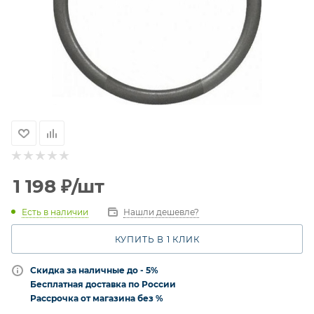
1 198
₽
/шт
Есть в наличии
Нашли дешевле?
КУПИТЬ В 1 КЛИК
Скидка за наличные до - 5%
Бесплатная доставка по России
Рассрочка от магазина без %