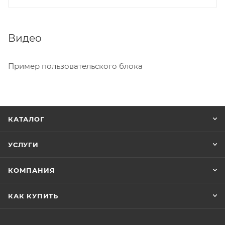
Видео
Пример пользовательского блока
КАТАЛОГ
УСЛУГИ
КОМПАНИЯ
КАК КУПИТЬ