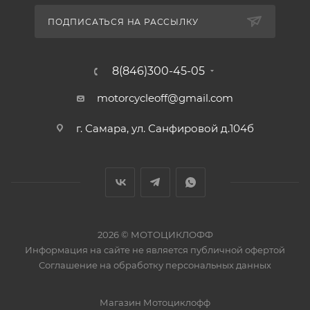
ПОДПИСАТЬСЯ НА РАССЫЛКУ
8(846)300-45-05
motorcycleoff@gmail.com
г. Самара, ул. Санфировой д.104б
2026 © МОТОЦИКЛОФФ
Информация на сайте
не является публичной офертой
Соглашение на
обработку персональных данных
Магазин
Мотоциклофф