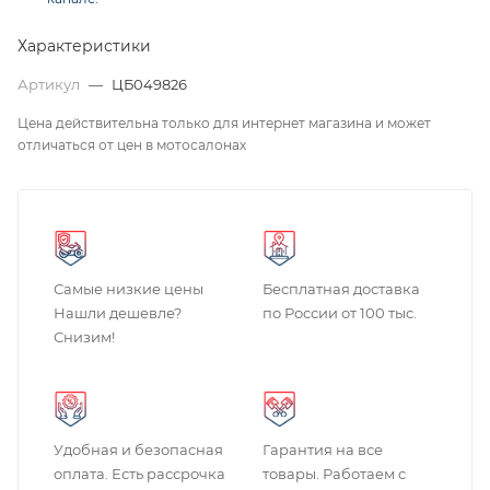
Характеристики
Артикул
—
ЦБ049826
Цена действительна только для интернет магазина и может
отличаться от цен в мотосалонах
Самые низкие цены
Бесплатная доставка
Нашли дешевле?
по России от 100 тыс.
Снизим!
Удобная и безопасная
Гарантия на все
оплата. Есть рассрочка
товары. Работаем с