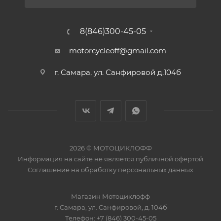
8(846)300-45-05
motorcycleoff@gmail.com
г. Самара, ул. Санфировой д.104б
2026 © МОТОЦИКЛОФФ
Информация на сайте
не является публичной офертой
Соглашение на
обработку персональных данных
Магазин
Мотоциклофф
г. Самара
,
ул. Санфировой, д. 104б
Телефон:
+7 (846) 300-45-05