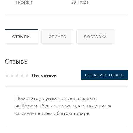
и кредит
2011 года
ОТЗЫВЫ
ОПЛАТА
ДОСТАВКА
Отзывы
ОСТАВИТЬ ОТЗЫВ
Нет оценок
Помогите другим пользователям с
выбором - будьте первым, кто поделится
своим мнением об этом товаре