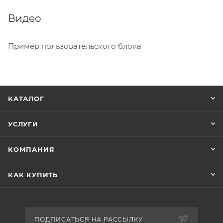
Видео
Пример пользовательского блока
КАТАЛОГ
УСЛУГИ
КОМПАНИЯ
КАК КУПИТЬ
ПОДПИСАТЬСЯ НА РАССЫЛКУ