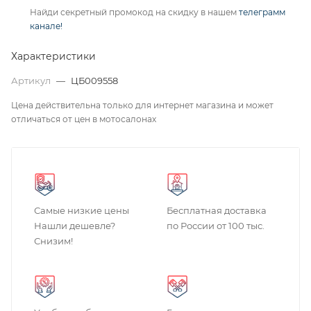
Найди секретный промокод на скидку в нашем
телеграмм
канале!
Характеристики
Артикул
—
ЦБ009558
Цена действительна только для интернет магазина и может
отличаться от цен в мотосалонах
Самые низкие цены
Бесплатная доставка
Нашли дешевле?
по России от 100 тыс.
Снизим!