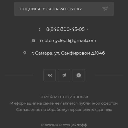
ПОДПИСАТЬСЯ НА РАССЫЛКУ
8(846)300-45-05
motorcycleoff@gmail.com
г. Самара, ул. Санфировой д.104б
2026 © МОТОЦИКЛОФФ
Информация на сайте
не является публичной офертой
Соглашение на
обработку персональных данных
Магазин
Мотоциклофф