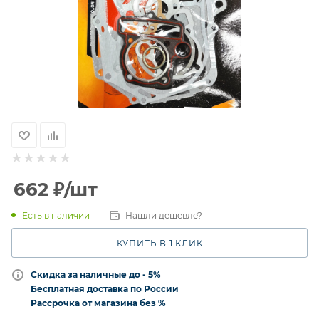
662
₽
/шт
Есть в наличии
Нашли дешевле?
КУПИТЬ В 1 КЛИК
Скидка за наличные до - 5%
Бесплатная доставка по России
Рассрочка от магазина без %