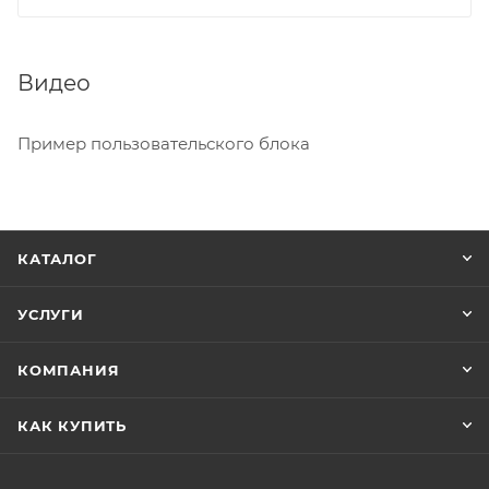
Видео
Пример пользовательского блока
КАТАЛОГ
УСЛУГИ
КОМПАНИЯ
КАК КУПИТЬ