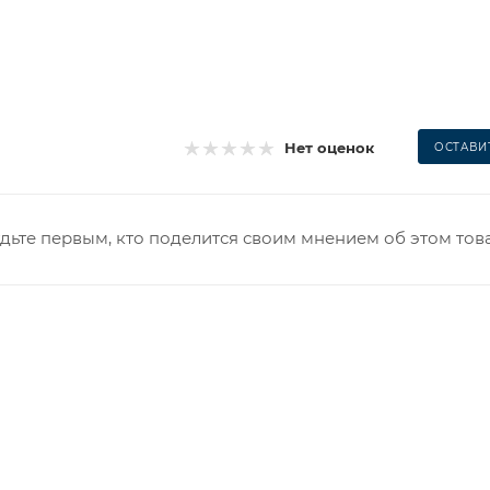
Нет оценок
ОСТАВИ
дьте первым, кто поделится своим мнением об этом тов