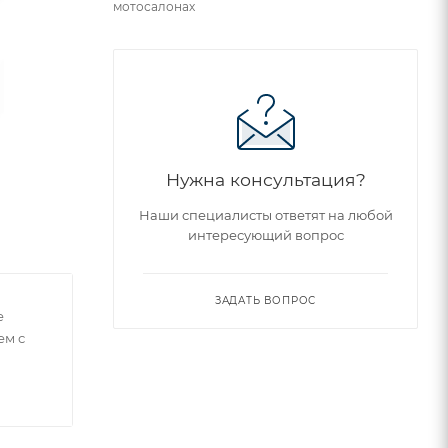
мотосалонах
Нужна консультация?
Наши специалисты ответят на любой
интересующий вопрос
ЗАДАТЬ ВОПРОС
е
ем с