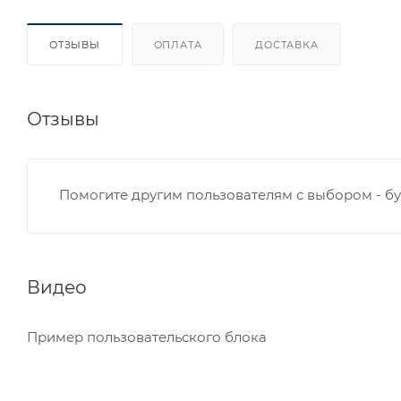
ОТЗЫВЫ
ОПЛАТА
ДОСТАВКА
Отзывы
Помогите другим пользователям с выбором - бу
Видео
Пример пользовательского блока