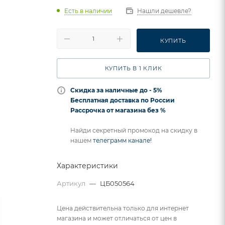
Есть в наличии
Нашли дешевле?
КУПИТЬ
КУПИТЬ В 1 КЛИК
Скидка за наличные до - 5%
Бесплатная доставка по России
Рассрочка от магазина без %
Найди секретный промокод на скидку в
нашем
телеграмм канале!
Характеристики
Артикул
—
ЦБ050564
Цена действительна только для интернет
магазина и может отличаться от цен в