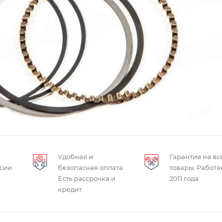
Удобная и
Гарантия на вс
ссии
безопасная оплата.
товары. Работа
Есть рассрочка и
2011 года
кредит