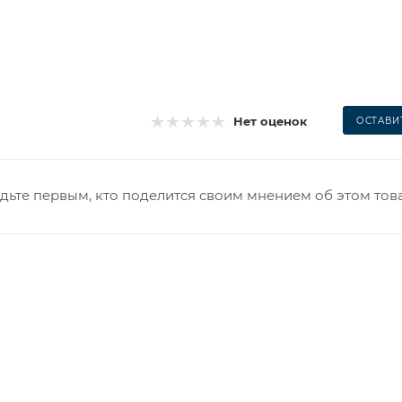
Нет оценок
ОСТАВИ
дьте первым, кто поделится своим мнением об этом тов