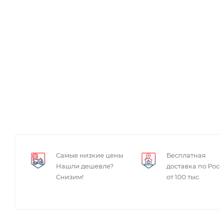
Самые низкие цены
Бесплатная
Нашли дешевле?
доставка по Ро
Снизим!
от 100 тыс.