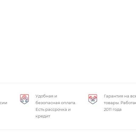
Удобная и
Гарантия на вс
ссии
безопасная оплата.
товары. Работа
Есть рассрочка и
2011 года
кредит