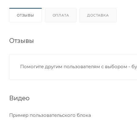
ОТЗЫВЫ
ОПЛАТА
ДОСТАВКА
Отзывы
Помогите другим пользователям с выбором - бу
Видео
Пример пользовательского блока