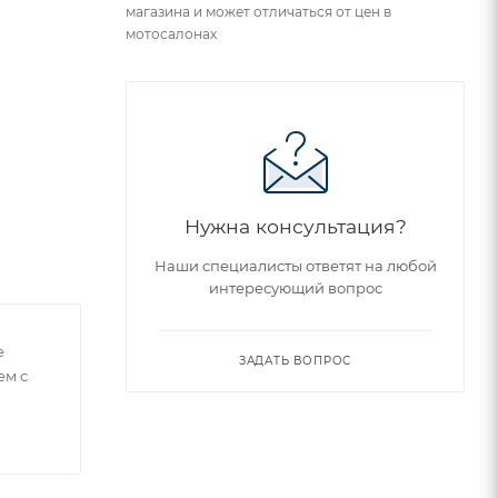
магазина и может отличаться от цен в
мотосалонах
Нужна консультация?
Наши специалисты ответят на любой
интересующий вопрос
е
ЗАДАТЬ ВОПРОС
ем с