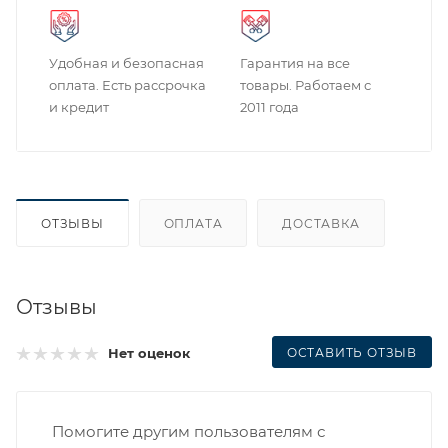
Удобная и безопасная
Гарантия на все
оплата. Есть рассрочка
товары. Работаем с
и кредит
2011 года
ОТЗЫВЫ
ОПЛАТА
ДОСТАВКА
Отзывы
ОСТАВИТЬ ОТЗЫВ
Нет оценок
Помогите другим пользователям с