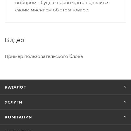
выбором - будьте первым, кто поделится
своим мнением об этом товаре
Видео
Пример пользовательского блока
КАТАЛОГ
УСЛУГИ
КОМПАНИЯ