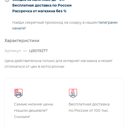
Бесплатная доставка по России
Рассрочка от магазина без %
Найди секретный промокод на скидку в нашем
телеграмм
канале!
Характеристики
Артикул
—
ЦБ019277
Цена действительна только для интернет магазина и может
отличаться от цен в мотосалонах
Самые низкие цены
Бесплатная доставка
Нашли дешевле?
по России от 100 тыс.
Снизим!