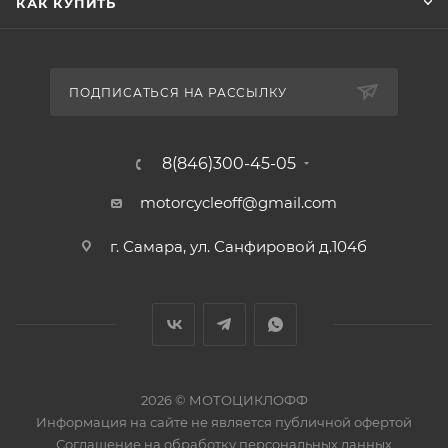
КАК КУПИТЬ
ПОДПИСАТЬСЯ НА РАССЫЛКУ
8(846)300-45-05
motorcycleoff@gmail.com
г. Самара, ул. Санфировой д.104б
2026 © МОТОЦИКЛОФФ
Информация на сайте
не является публичной офертой
Соглашение на
обработку персональных данных