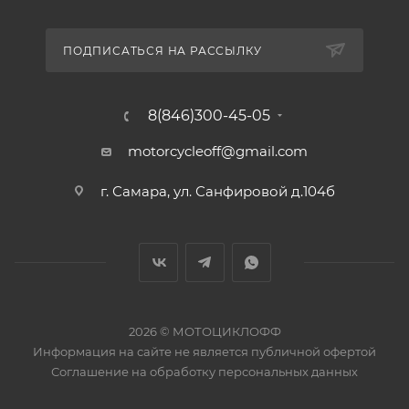
ПОДПИСАТЬСЯ НА РАССЫЛКУ
8(846)300-45-05
motorcycleoff@gmail.com
г. Самара, ул. Санфировой д.104б
2026 © МОТОЦИКЛОФФ
Информация на сайте
не является публичной офертой
Соглашение на
обработку персональных данных