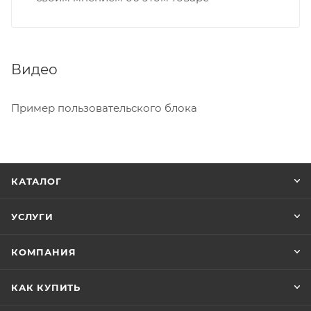
Видео
Пример пользовательского блока
КАТАЛОГ
УСЛУГИ
КОМПАНИЯ
КАК КУПИТЬ