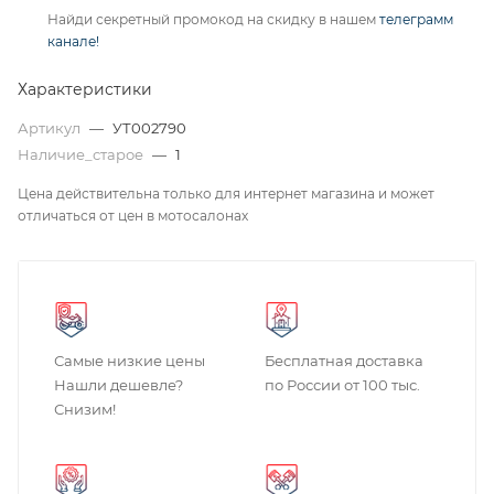
Найди секретный промокод на скидку в нашем
телеграмм
канале!
Характеристики
Артикул
—
УТ002790
Наличие_старое
—
1
Цена действительна только для интернет магазина и может
отличаться от цен в мотосалонах
Самые низкие цены
Бесплатная доставка
Нашли дешевле?
по России от 100 тыс.
Снизим!