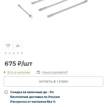
675
₽
/шт
Есть в наличии
Нашли дешевле?
КУПИТЬ В 1 КЛИК
Скидка за наличные до - 5%
Бесплатная доставка по России
Рассрочка от магазина без %