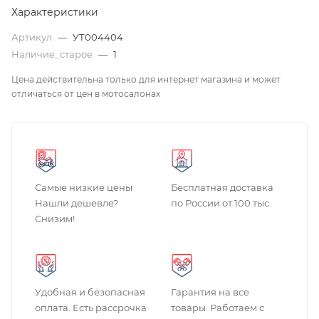
Характеристики
Артикул
—
УТ004404
Наличие_старое
—
1
Цена действительна только для интернет магазина и может
отличаться от цен в мотосалонах
Самые низкие цены
Бесплатная доставка
Нашли дешевле?
по России от 100 тыс.
Снизим!
Удобная и безопасная
Гарантия на все
оплата. Есть рассрочка
товары. Работаем с