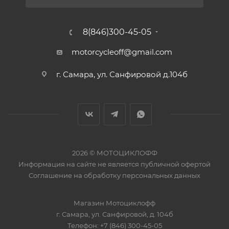
8(846)300-45-05
motorcycleoff@gmail.com
г. Самара, ул. Санфировой д.104б
2026 © МОТОЦИКЛОФФ
Информация на сайте
не является публичной офертой
Соглашение на
обработку персональных данных
Магазин
Мотоциклофф
г. Самара
,
ул. Санфировой, д. 104б
Телефон:
+7 (846) 300-45-05