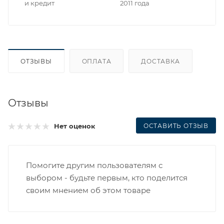
и кредит
2011 года
ОТЗЫВЫ
ОПЛАТА
ДОСТАВКА
Отзывы
ОСТАВИТЬ ОТЗЫВ
Нет оценок
Помогите другим пользователям с
выбором - будьте первым, кто поделится
своим мнением об этом товаре