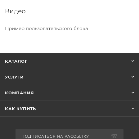
Видео
Пример пользовательского блока
КАТАЛОГ
УСЛУГИ
КОМПАНИЯ
КАК КУПИТЬ
ПОДПИСАТЬСЯ НА РАССЫЛКУ