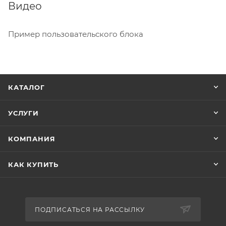
Видео
Пример пользовательского блока
КАТАЛОГ
УСЛУГИ
КОМПАНИЯ
КАК КУПИТЬ
ПОДПИСАТЬСЯ НА РАССЫЛКУ