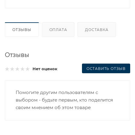
ОТЗЫВЫ
ОПЛАТА
ДОСТАВКА
Отзывы
ОСТАВИТЬ ОТЗЫВ
Нет оценок
Помогите другим пользователям с
выбором - будьте первым, кто поделится
своим мнением об этом товаре