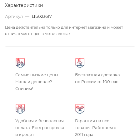
Характеристики
Артикул
—
ЦБ023617
Цена действительна только для интернет магазина и может
отличаться от цен в мотосалонах
Самые низкие цены
Бесплатная доставка
Нашли дешевле?
по России от 100 тыс.
Снизим!
Удобная и безопасная
Гарантия на все
оплата. Есть рассрочка
товары. Работаем с
и кредит
2011 года