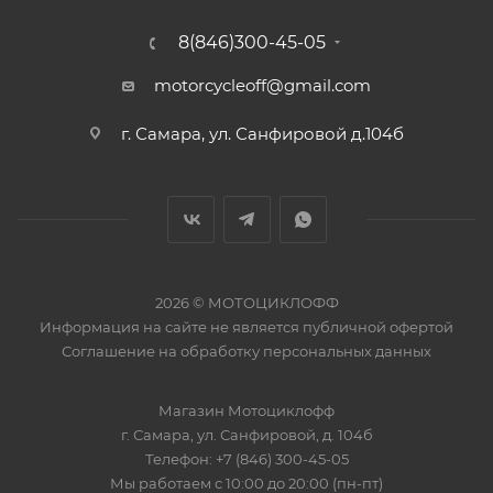
8(846)300-45-05
motorcycleoff@gmail.com
г. Самара, ул. Санфировой д.104б
2026 © МОТОЦИКЛОФФ
Информация на сайте
не является публичной офертой
Соглашение на
обработку персональных данных
Магазин
Мотоциклофф
г. Самара
,
ул. Санфировой, д. 104б
Телефон:
+7 (846) 300-45-05
Мы работаем
с 10:00 до 20:00 (пн-пт)