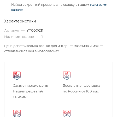
Найди секретный промокод на скидку в нашем
телеграмм
канале!
Характеристики
Артикул
—
УТ000631
Наличие_старое
—
1
Цена действительна только для интернет магазина и может
отличаться от цен в мотосалонах
Самые низкие цены
Бесплатная доставка
Нашли дешевле?
по России от 100 тыс.
Снизим!