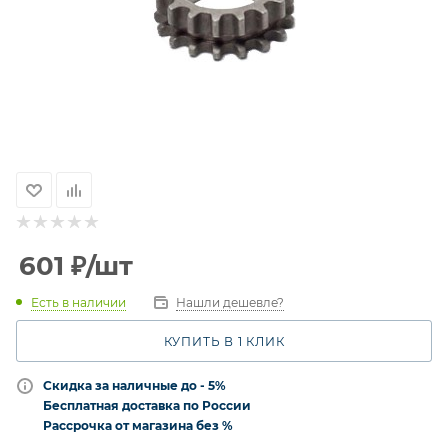
601
₽
/шт
Есть в наличии
Нашли дешевле?
КУПИТЬ В 1 КЛИК
Скидка за наличные до - 5%
Бесплатная доставка по России
Рассрочка от магазина без %