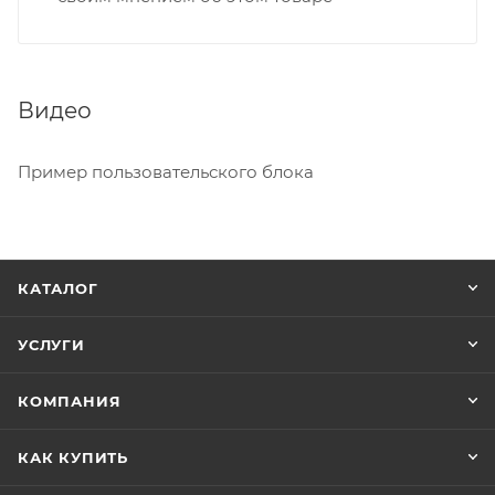
Видео
Пример пользовательского блока
КАТАЛОГ
УСЛУГИ
КОМПАНИЯ
КАК КУПИТЬ