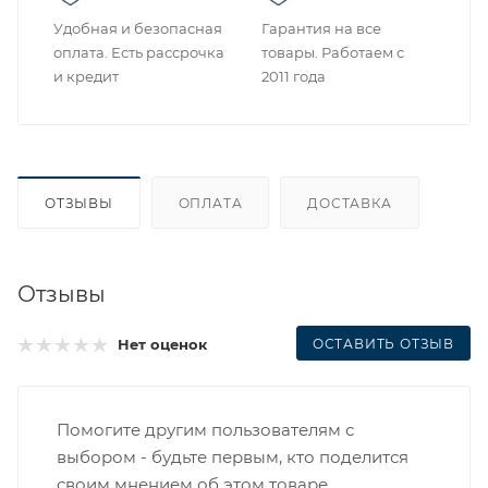
Удобная и безопасная
Гарантия на все
оплата. Есть рассрочка
товары. Работаем с
и кредит
2011 года
ОТЗЫВЫ
ОПЛАТА
ДОСТАВКА
Отзывы
ОСТАВИТЬ ОТЗЫВ
Нет оценок
Помогите другим пользователям с
выбором - будьте первым, кто поделится
своим мнением об этом товаре