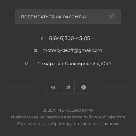
ПОДПИСАТЬСЯ НА РАССЫЛКУ
8(846)300-45-05
motorcycleoff@gmail.com
г. Самара, ул. Санфировой д.104б
2026 © МОТОЦИКЛОФФ
Информация на сайте
не является публичной офертой
Соглашение на
обработку персональных данных