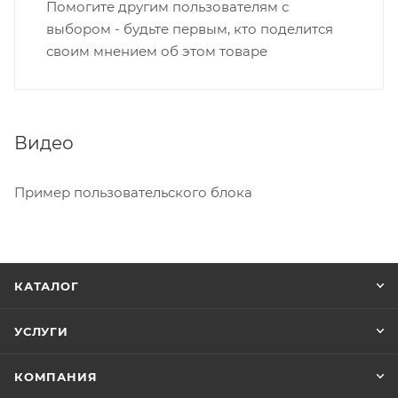
Помогите другим пользователям с
выбором - будьте первым, кто поделится
своим мнением об этом товаре
Видео
Пример пользовательского блока
КАТАЛОГ
УСЛУГИ
КОМПАНИЯ