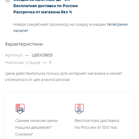
Бесплатная доставка по России
Рассрочка от магазина без %
Найди секретный промокод на скидку в нашем
телеграмм
канале!
Характеристики
Артикул
—
ЦБ003853
Наличие_старое
—
1
Цена действительна только для интернет магазина и может
отличаться от цен в мотосалонах
Самые низкие цены
Бесплатная доставка
Нашли дешевле?
по России от 100 тыс.
Снизим!