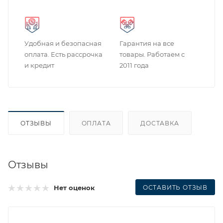
Удобная и безопасная
Гарантия на все
оплата. Есть рассрочка
товары. Работаем с
и кредит
2011 года
ОТЗЫВЫ
ОПЛАТА
ДОСТАВКА
Отзывы
ОСТАВИТЬ ОТЗЫВ
Нет оценок