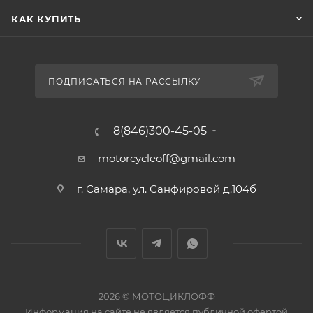
КАК КУПИТЬ
ПОДПИСАТЬСЯ НА РАССЫЛКУ
8(846)300-45-05
motorcycleoff@gmail.com
г. Самара, ул. Санфировой д.104б
2026 © МОТОЦИКЛОФФ
Информация на сайте
не является публичной офертой