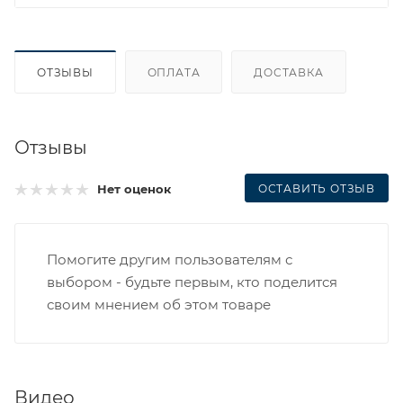
ОТЗЫВЫ
ОПЛАТА
ДОСТАВКА
Отзывы
ОСТАВИТЬ ОТЗЫВ
Нет оценок
Помогите другим пользователям с
выбором - будьте первым, кто поделится
своим мнением об этом товаре
Видео