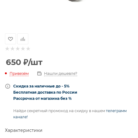
650
₽
/шт
Привезём
Нашли дешевле?
Скидка за наличные до - 5%
Бесплатная доставка по России
Рассрочка от магазина без %
Найди секретный промокод на скидку в нашем
телеграмм
канале!
Характеристики