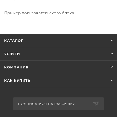
Пример пользовательского блока
КАТАЛОГ
УСЛУГИ
КОМПАНИЯ
КАК КУПИТЬ
ПОДПИСАТЬСЯ НА РАССЫЛКУ