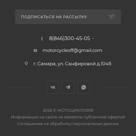
ПОДПИСАТЬСЯ НА РАССЫЛКУ
8(846)300-45-05
motorcycleoff@gmail.com
г. Самара, ул. Санфировой д.104б
2026 © МОТОЦИКЛОФФ
Информация на сайте
не является публичной офертой
Соглашение на
обработку персональных данных