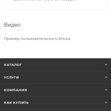
Видео
Пример пользовательского блока
КАТАЛОГ
УСЛУГИ
КОМПАНИЯ
КАК КУПИТЬ