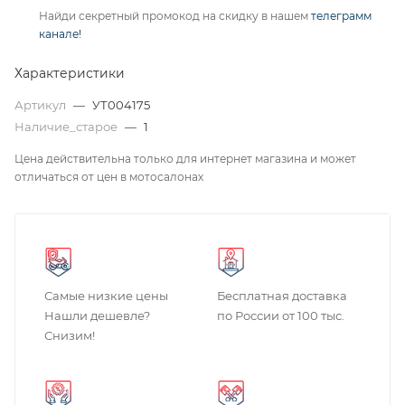
Найди секретный промокод на скидку в нашем
телеграмм
канале!
Характеристики
Артикул
—
УТ004175
Наличие_старое
—
1
Цена действительна только для интернет магазина и может
отличаться от цен в мотосалонах
Самые низкие цены
Бесплатная доставка
Нашли дешевле?
по России от 100 тыс.
Снизим!