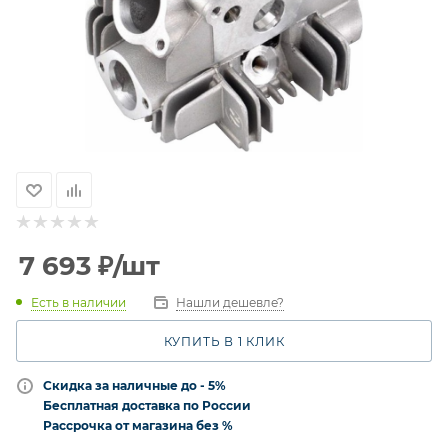
7 693
₽
/шт
Есть в наличии
Нашли дешевле?
КУПИТЬ В 1 КЛИК
Скидка за наличные до - 5%
Бесплатная доставка по России
Рассрочка от магазина без %