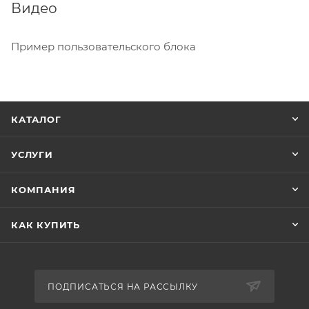
Видео
Пример пользовательского блока
КАТАЛОГ
УСЛУГИ
КОМПАНИЯ
КАК КУПИТЬ
ПОДПИСАТЬСЯ НА РАССЫЛКУ