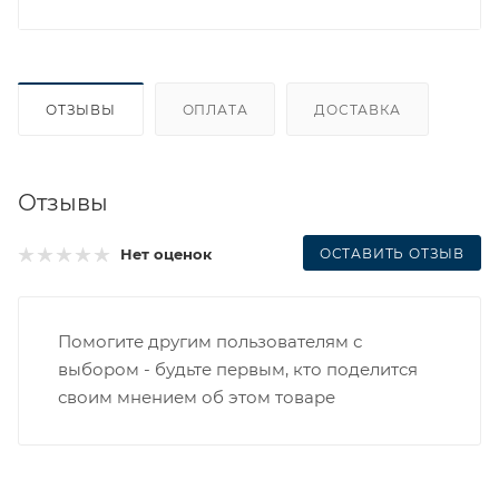
ОТЗЫВЫ
ОПЛАТА
ДОСТАВКА
Отзывы
ОСТАВИТЬ ОТЗЫВ
Нет оценок
Помогите другим пользователям с
выбором - будьте первым, кто поделится
своим мнением об этом товаре