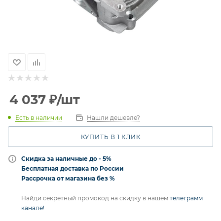
4 037
₽
/шт
Есть в наличии
Нашли дешевле?
КУПИТЬ В 1 КЛИК
Скидка за наличные до - 5%
Бесплатная доставка по России
Рассрочка от магазина без %
Найди секретный промокод на скидку в нашем
телеграмм
канале!