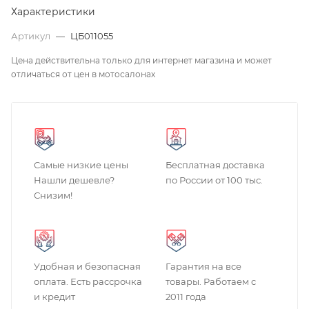
Характеристики
Артикул
—
ЦБ011055
Цена действительна только для интернет магазина и может
отличаться от цен в мотосалонах
Самые низкие цены
Бесплатная доставка
Нашли дешевле?
по России от 100 тыс.
Снизим!
Удобная и безопасная
Гарантия на все
оплата. Есть рассрочка
товары. Работаем с
и кредит
2011 года