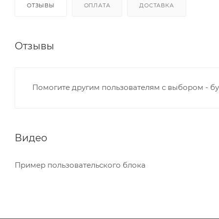
ОТЗЫВЫ
ОПЛАТА
ДОСТАВКА
Отзывы
Помогите другим пользователям с выбором - бу
Видео
Пример пользовательского блока