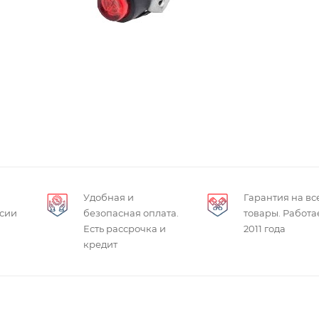
Удобная и
Гарантия на вс
ссии
безопасная оплата.
товары. Работа
Есть рассрочка и
2011 года
кредит