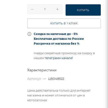
КУПИТЬ
КУПИТЬ В 1 КЛИК
Скидка за наличные до - 5%
Бесплатная доставка по России
Рассрочка от магазина без %
Найди секретный промокод на скидку в
нашем
телеграмм канале!
Характеристики
Артикул
—
ЦБ048522
Цена действительна только для интернет
магазина и может отличаться от цен в
мотосалонах