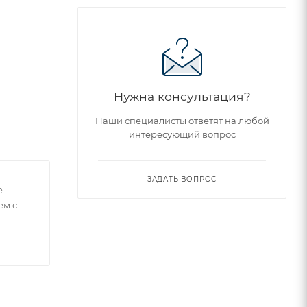
Нужна консультация?
Наши специалисты ответят на любой
интересующий вопрос
ЗАДАТЬ ВОПРОС
е
ем с