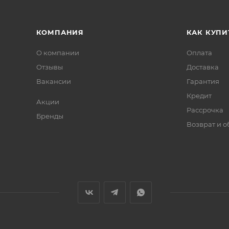
КОМПАНИЯ
КАК КУПИ
О компании
Оплата
Отзывы
Доставка
Вакансии
Гарантия
Кредит
Акции
Рассрочка
Бренды
Возврат и 