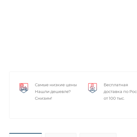
Самые низкие цены
Бесплатная
Нашли дешевле?
доставка по Ро
Снизим!
от 100 тыс.