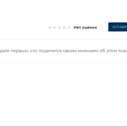
Нет оценок
ОСТАВИ
дьте первым, кто поделится своим мнением об этом тов