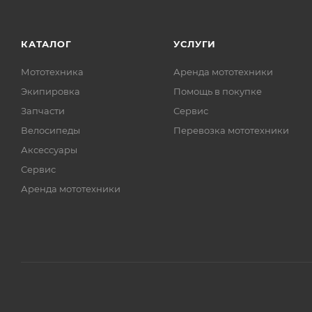
КАТАЛОГ
УСЛУГИ
Мототехника
Аренда мототехники
Экипировка
Помощь в покупке
Запчасти
Сервис
Велосипеды
Перевозка мототехники
Аксессуары
Сервис
Аренда мототехники